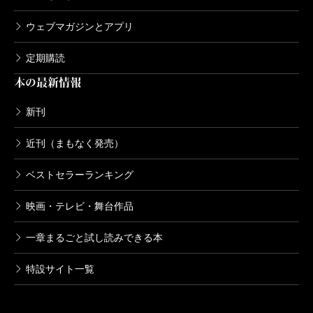
ウェブマガジンとアプリ
定期購読
本の最新情報
新刊
近刊（まもなく発売）
ベストセラーランキング
映画・テレビ・舞台作品
一章まるごと試し読みできる本
特設サイト一覧