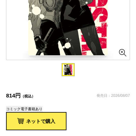
814円
発売日：2026/08/07
（税込）
コミック
電子書籍あり
ネットで購入