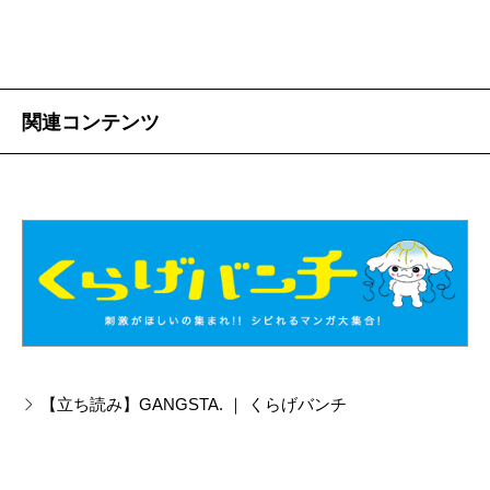
関連コンテンツ
【立ち読み】GANGSTA. ｜ くらげバンチ