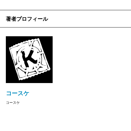
著者プロフィール
コースケ
コースケ