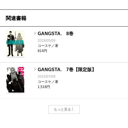
関連書籍
GANGSTA. 8巻
2018/05/09
コースケ／著
814円
GANGSTA. 7巻【限定版】
2015/07/09
コースケ／著
1,518円
GANGSTA. 7巻
もっと見る
2015/07/09
コースケ／著
814円