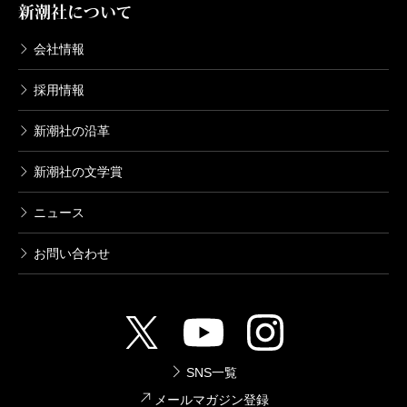
新潮社について
会社情報
採用情報
新潮社の沿革
新潮社の文学賞
ニュース
お問い合わせ
SNS一覧
メールマガジン登録