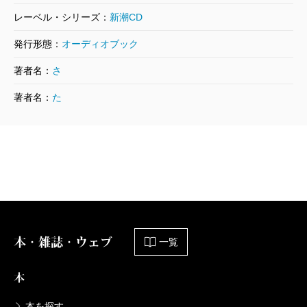
レーベル・シリーズ：
新潮CD
発行形態：
オーディオブック
著者名：
さ
著者名：
た
本・雑誌・ウェブ
一覧
本
本を探す