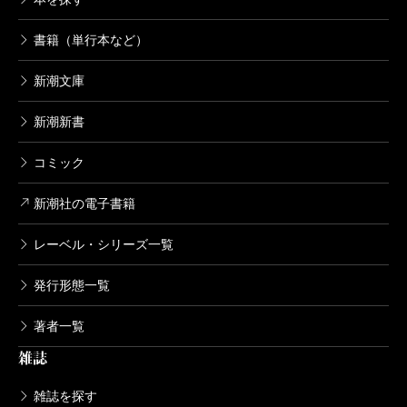
書籍（単行本など）
新潮文庫
新潮新書
コミック
新潮社の電子書籍
レーベル・シリーズ一覧
発行形態一覧
著者一覧
雑誌
雑誌を探す