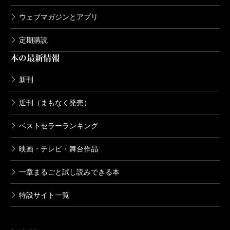
ウェブマガジンとアプリ
定期購読
本の最新情報
新刊
近刊（まもなく発売）
ベストセラーランキング
映画・テレビ・舞台作品
一章まるごと試し読みできる本
特設サイト一覧