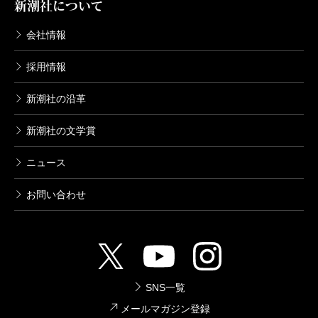
新潮社について
会社情報
採用情報
新潮社の沿革
新潮社の文学賞
ニュース
お問い合わせ
SNS一覧
メールマガジン登録