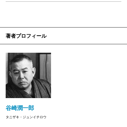
著者プロフィール
谷崎潤一郎
タニザキ・ジュンイチロウ