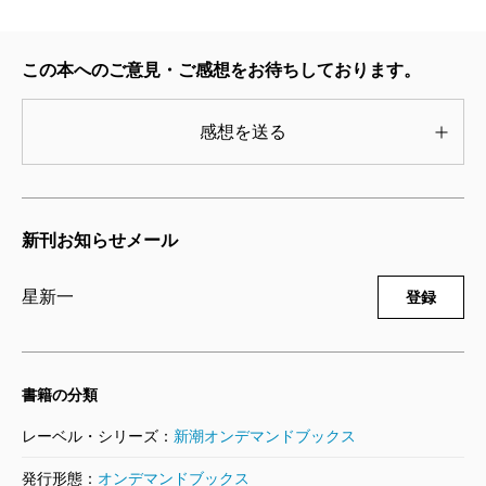
この本へのご意見・ご感想をお待ちしております。
感想を送る
新刊お知らせメール
星新一
登録
書籍の分類
レーベル・シリーズ：
新潮オンデマンドブックス
発行形態：
オンデマンドブックス