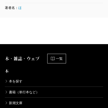
著者名：
ほ
本・雑誌・ウェブ
一覧
本
本を探す
書籍（単行本など）
新潮文庫