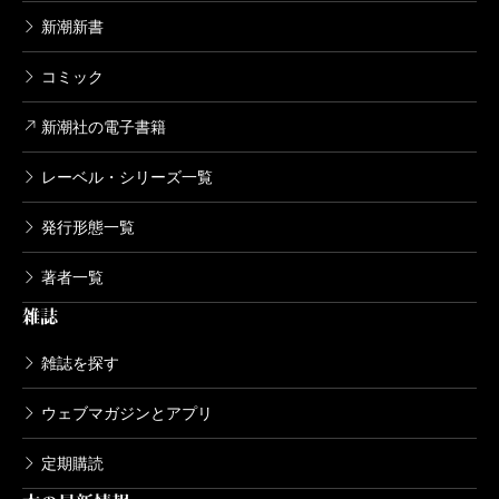
新潮新書
コミック
新潮社の電子書籍
レーベル・シリーズ一覧
発行形態一覧
著者一覧
雑誌
雑誌を探す
ウェブマガジンとアプリ
定期購読