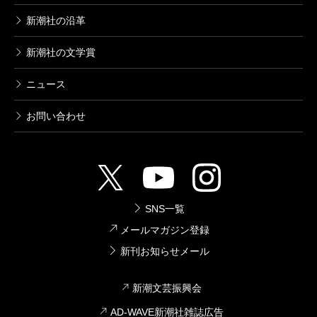
新潮社の沿革
新潮社の文学賞
ニュース
お問い合わせ
SNS一覧
メールマガジン登録
新刊お知らせメール
新潮文芸振興会
AD-WAVE新潮社雑誌広告