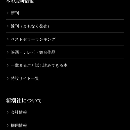
本の最新情報
新刊
近刊（まもなく発売）
ベストセラーランキング
映画・テレビ・舞台作品
一章まるごと試し読みできる本
特設サイト一覧
新潮社について
会社情報
採用情報