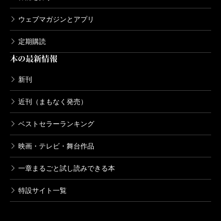
ウェブマガジンとアプリ
定期購読
本の最新情報
新刊
近刊（まもなく発売）
ベストセラーランキング
映画・テレビ・舞台作品
一章まるごと試し読みできる本
特設サイト一覧