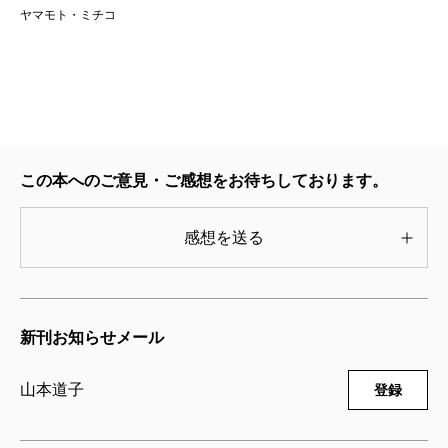
ヤマモト・ミチコ
この本へのご意見・ご感想をお待ちしております。
感想を送る
新刊お知らせメール
山本道子
登録