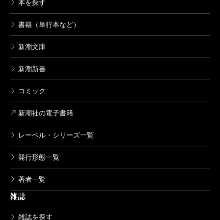
本を探す
書籍（単行本など）
新潮文庫
新潮新書
コミック
新潮社の電子書籍
レーベル・シリーズ一覧
発行形態一覧
著者一覧
雑誌
雑誌を探す