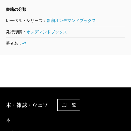
書籍の分類
レーベル・シリーズ：
新潮オンデマンドブックス
発行形態：
オンデマンドブックス
著者名：
や
本・雑誌・ウェブ
一覧
本