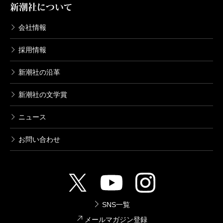
新潮社について
会社情報
採用情報
新潮社の沿革
新潮社の文学賞
ニュース
お問い合わせ
SNS一覧
メールマガジン登録