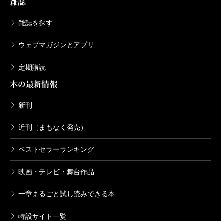
雑誌
雑誌を探す
ウェブマガジンとアプリ
定期購読
本の最新情報
新刊
近刊（まもなく発売）
ベストセラーランキング
映画・テレビ・舞台作品
一章まるごと試し読みできる本
特設サイト一覧