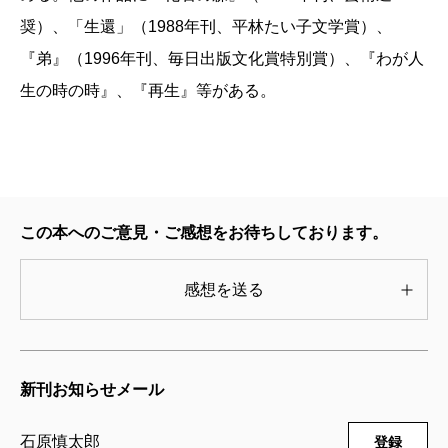
奨）、「生還」（1988年刊、平林たい子文学賞）、
『弟』（1996年刊、毎日出版文化賞特別賞）、『わが人
生の時の時』、『再生』等がある。
この本へのご意見・ご感想をお待ちしております。
感想を送る
新刊お知らせメール
石原慎太郎
登録