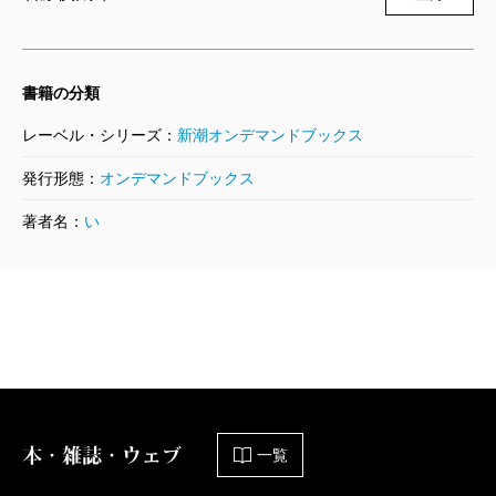
書籍の分類
レーベル・シリーズ：
新潮オンデマンドブックス
発行形態：
オンデマンドブックス
著者名：
い
本・雑誌・ウェブ
一覧