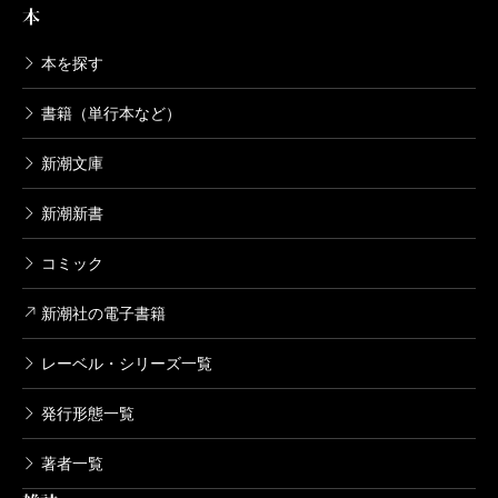
本
本を探す
書籍（単行本など）
新潮文庫
新潮新書
コミック
新潮社の電子書籍
レーベル・シリーズ一覧
発行形態一覧
著者一覧