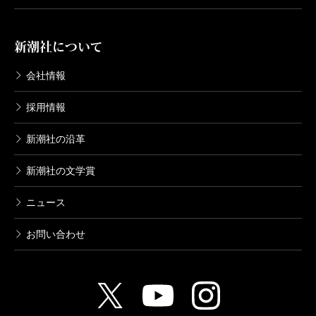
新潮社について
会社情報
採用情報
新潮社の沿革
新潮社の文学賞
ニュース
お問い合わせ