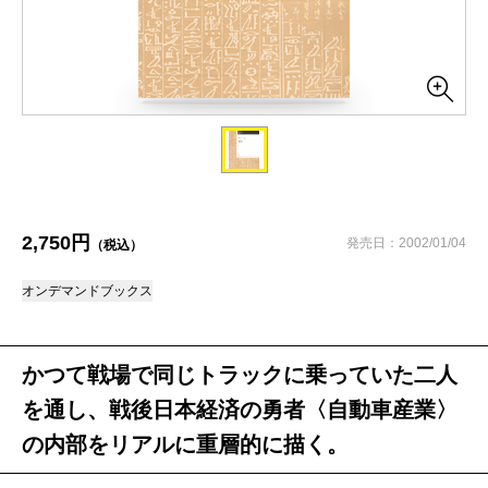
2,750円
発売日：2002/01/04
（税込）
オンデマンドブックス
かつて戦場で同じトラックに乗っていた二人
を通し、戦後日本経済の勇者〈自動車産業〉
の内部をリアルに重層的に描く。