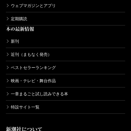
ウェブマガジンとアプリ
定期購読
本の最新情報
新刊
近刊（まもなく発売）
ベストセラーランキング
映画・テレビ・舞台作品
一章まるごと試し読みできる本
特設サイト一覧
新潮社について