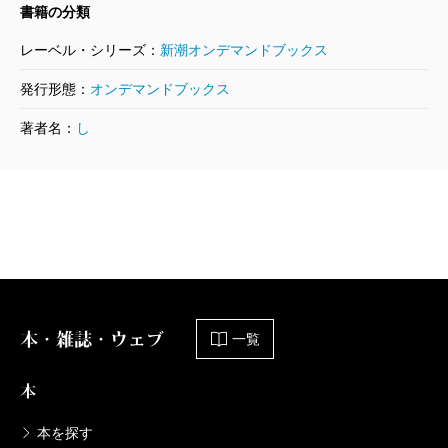
書籍の分類
レーベル・シリーズ：
新潮オンデマンドブックス
発行形態：
オンデマンドブックス
著者名：
し
本・雑誌・ウェブ
一覧
本
本を探す