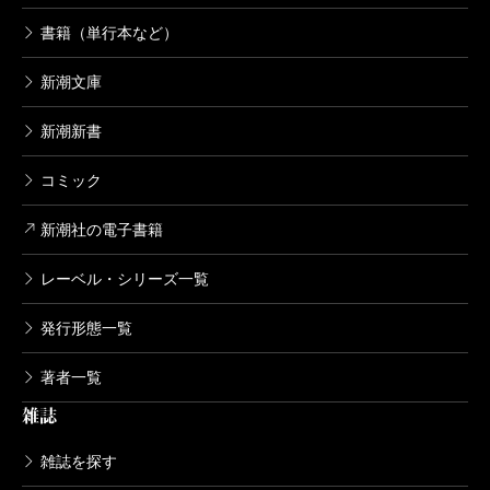
書籍（単行本など）
新潮文庫
新潮新書
コミック
新潮社の電子書籍
レーベル・シリーズ一覧
発行形態一覧
著者一覧
雑誌
雑誌を探す