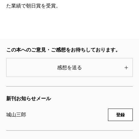
た業績で朝日賞を受賞。
この本へのご意見・ご感想をお待ちしております。
感想を送る
新刊お知らせメール
城山三郎
登録