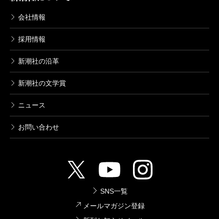
会社情報
採用情報
新潮社の沿革
新潮社の文学賞
ニュース
お問い合わせ
SNS一覧
メールマガジン登録