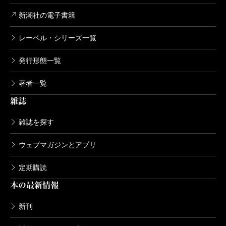
新潮社の電子書籍
レーベル・シリーズ一覧
発行形態一覧
著者一覧
雑誌
雑誌を探す
ウェブマガジンとアプリ
定期購読
本の最新情報
新刊