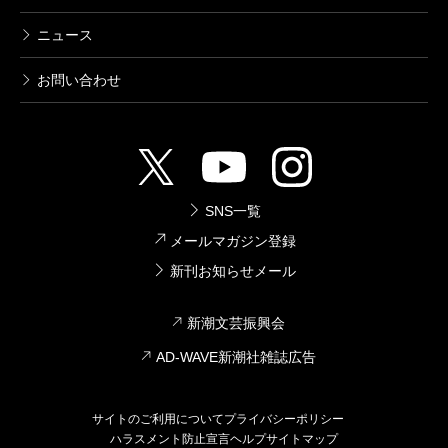
ニュース
お問い合わせ
SNS一覧
メールマガジン登録
新刊お知らせメール
新潮文芸振興会
AD-WAVE新潮社雑誌広告
サイトのご利用について
プライバシーポリシー
ハラスメント防止宣言
ヘルプ
サイトマップ