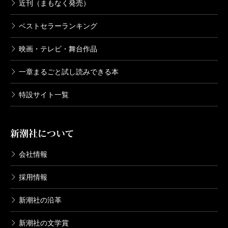
近刊（まもなく発売）
ベストセラーランキング
映画・テレビ・舞台作品
一章まるごと試し読みできる本
特設サイト一覧
新潮社について
会社情報
採用情報
新潮社の沿革
新潮社の文学賞