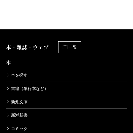
本・雑誌・ウェブ
一覧
本
本を探す
書籍（単行本など）
新潮文庫
新潮新書
コミック