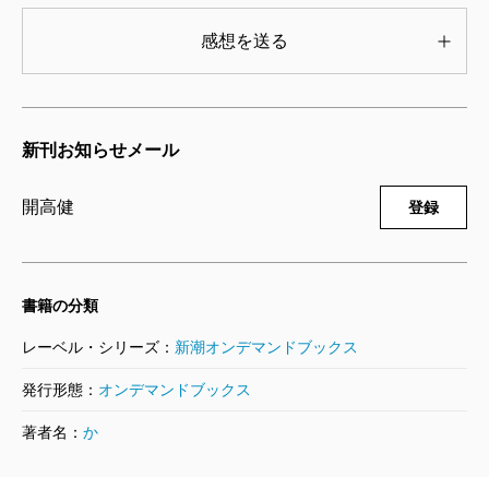
感想を送る
新刊お知らせメール
開高健
登録
書籍の分類
レーベル・シリーズ：
新潮オンデマンドブックス
発行形態：
オンデマンドブックス
著者名：
か