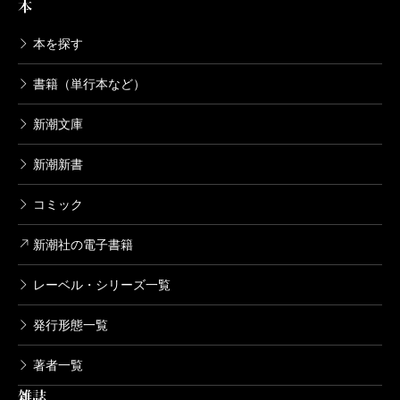
本
本を探す
書籍（単行本など）
新潮文庫
新潮新書
コミック
新潮社の電子書籍
レーベル・シリーズ一覧
発行形態一覧
著者一覧
雑誌