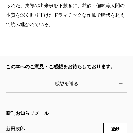
られた。実際の出来事を下敷きに、我欲・偏執等人間の
本質を深く掘り下げたドラマチックな作風で時代を超え
て読み継がれている。
この本へのご意見・ご感想をお待ちしております。
感想を送る
新刊お知らせメール
新田次郎
登録