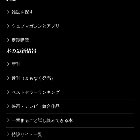
雑誌を探す
ウェブマガジンとアプリ
定期購読
本の最新情報
新刊
近刊（まもなく発売）
ベストセラーランキング
映画・テレビ・舞台作品
一章まるごと試し読みできる本
特設サイト一覧