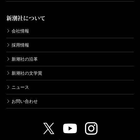
新潮社について
会社情報
採用情報
新潮社の沿革
新潮社の文学賞
ニュース
お問い合わせ