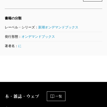
書籍の分類
レーベル・シリーズ：
新潮オンデマンドブックス
発行形態：
オンデマンドブックス
著者名：
に
本・雑誌・ウェブ
一覧