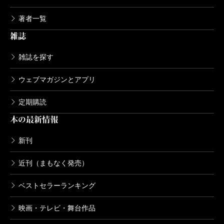
著者一覧
雑誌
雑誌を探す
ウェブマガジンとアプリ
定期購読
本の最新情報
新刊
近刊（まもなく発売）
ベストセラーランキング
映画・テレビ・舞台作品