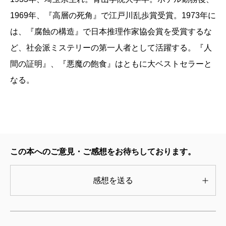
1969年、『高層の死角』で江戸川乱歩賞受賞。1973年に
は、『腐蝕の構造』で日本推理作家協会賞を受賞するな
ど、社会派ミステリーの第一人者として活躍する。『人
間の証明』、『悪魔の飽食』はともに大ベストセラーと
なる。
この本へのご意見・ご感想をお待ちしております。
感想を送る