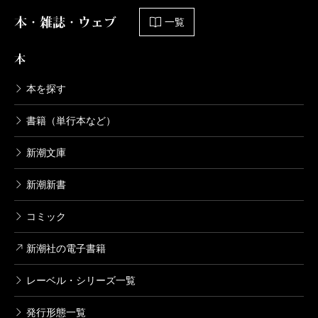
本・雑誌・ウェブ
一覧
本
本を探す
書籍（単行本など）
新潮文庫
新潮新書
コミック
新潮社の電子書籍
レーベル・シリーズ一覧
発行形態一覧