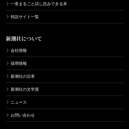
一章まるごと試し読みできる本
特設サイト一覧
新潮社について
会社情報
採用情報
新潮社の沿革
新潮社の文学賞
ニュース
お問い合わせ