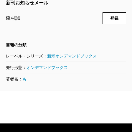
新刊お知らせメール
森村誠一
登録
書籍の分類
レーベル・シリーズ：
新潮オンデマンドブックス
発行形態：
オンデマンドブックス
著者名：
も