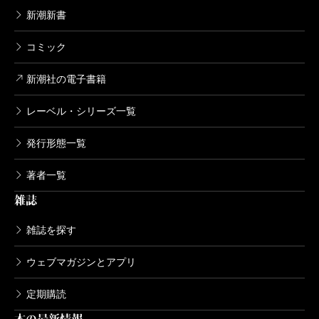
新潮新書
コミック
新潮社の電子書籍
レーベル・シリーズ一覧
発行形態一覧
著者一覧
雑誌
雑誌を探す
ウェブマガジンとアプリ
定期購読