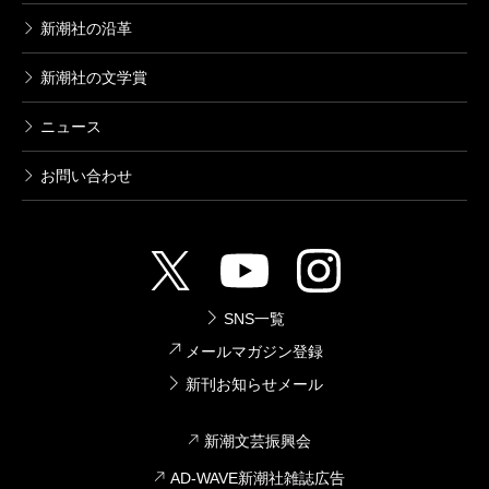
新潮社の沿革
新潮社の文学賞
ニュース
お問い合わせ
SNS一覧
メールマガジン登録
新刊お知らせメール
新潮文芸振興会
AD-WAVE新潮社雑誌広告