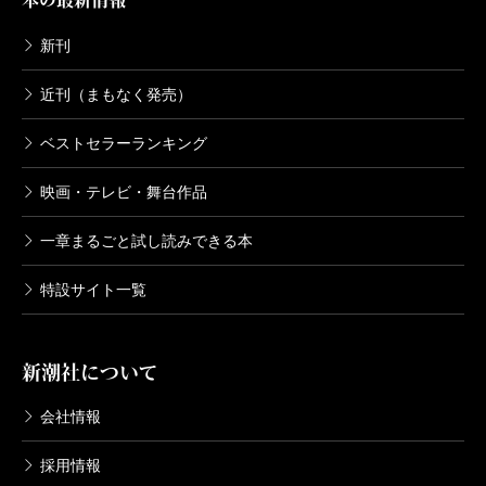
本の最新情報
新刊
近刊（まもなく発売）
ベストセラーランキング
映画・テレビ・舞台作品
一章まるごと試し読みできる本
特設サイト一覧
新潮社について
会社情報
採用情報