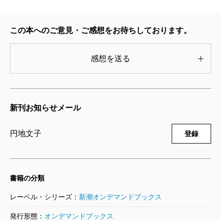
この本へのご意見・ご感想をお待ちしております。
感想を送る
新刊お知らせメール
円地文子
登録
書籍の分類
レーベル・シリーズ：
新潮オンデマンドブックス
発行形態：
オンデマンドブックス