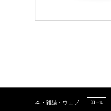
本・雑誌・ウェブ
一覧