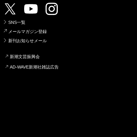
SNS一覧
メールマガジン登録
新刊お知らせメール
新潮文芸振興会
AD-WAVE新潮社雑誌広告