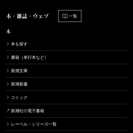
本・雑誌・ウェブ
一覧
本
本を探す
書籍（単行本など）
新潮文庫
新潮新書
コミック
新潮社の電子書籍
レーベル・シリーズ一覧