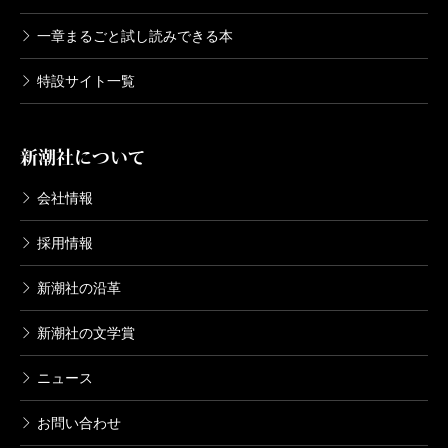
一章まるごと試し読みできる本
特設サイト一覧
新潮社について
会社情報
採用情報
新潮社の沿革
新潮社の文学賞
ニュース
お問い合わせ