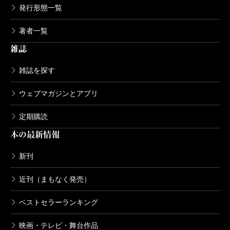
発行形態一覧
著者一覧
雑誌
雑誌を探す
ウェブマガジンとアプリ
定期購読
本の最新情報
新刊
近刊（まもなく発売）
ベストセラーランキング
映画・テレビ・舞台作品