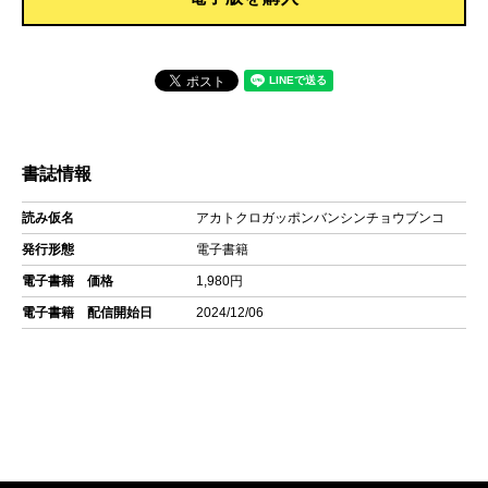
書誌情報
読み仮名
アカトクロガッポンバンシンチョウブンコ
発行形態
電子書籍
電子書籍 価格
1,980円
電子書籍 配信開始日
2024/12/06