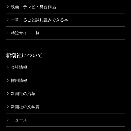
映画・テレビ・舞台作品
一章まるごと試し読みできる本
特設サイト一覧
新潮社について
会社情報
採用情報
新潮社の沿革
新潮社の文学賞
ニュース