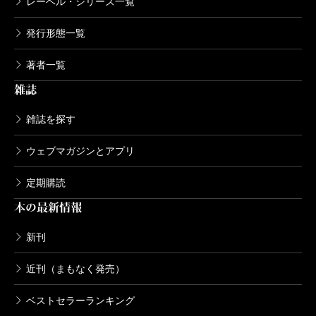
レーベル・シリーズ一覧
発行形態一覧
著者一覧
雑誌
雑誌を探す
ウェブマガジンとアプリ
定期購読
本の最新情報
新刊
近刊（まもなく発売）
ベストセラーランキング