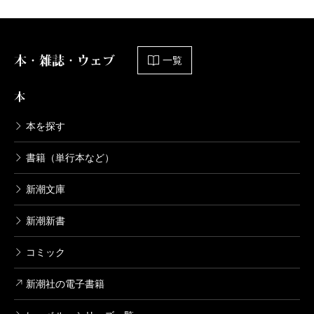
本・雑誌・ウェブ
一覧
本
本を探す
書籍（単行本など）
新潮文庫
新潮新書
コミック
新潮社の電子書籍