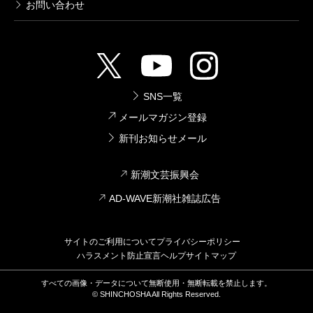
お問い合わせ
SNS一覧
メールマガジン登録
新刊お知らせメール
新潮文芸振興会
AD-WAVE新潮社雑誌広告
サイトのご利用について
プライバシーポリシー
ハラスメント防止宣言
ヘルプ
サイトマップ
すべての画像・データについて無断使用・無断転載を禁止します。
© SHINCHOSHA All Rights Reserved.