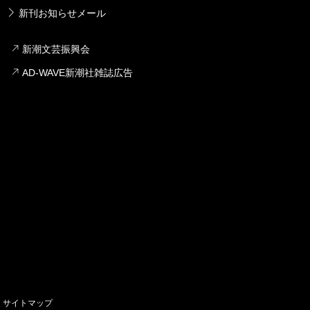
新刊お知らせメール
新潮文芸振興会
AD-WAVE新潮社雑誌広告
サイトマップ