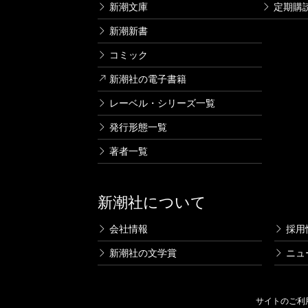
新潮文庫
定期購
新潮新書
コミック
新潮社の電子書籍
レーベル・シリーズ一覧
発行形態一覧
著者一覧
新潮社について
会社情報
採用
新潮社の文学賞
ニュ
サイトのご利