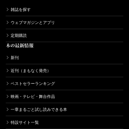
雑誌を探す
ウェブマガジンとアプリ
定期購読
本の最新情報
新刊
近刊（まもなく発売）
ベストセラーランキング
映画・テレビ・舞台作品
一章まるごと試し読みできる本
特設サイト一覧