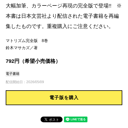
大幅加筆、カラーページ再現の完全版で登場!! ※
本書は日本文芸社より配信された電子書籍を再編
集したものです。重複購入にご注意ください。
マトリズム完全版 8巻
鈴木マサカズ／著
792円（希望小売価格）
電子書籍
配信開始日：2026/05/09
電子版を購入