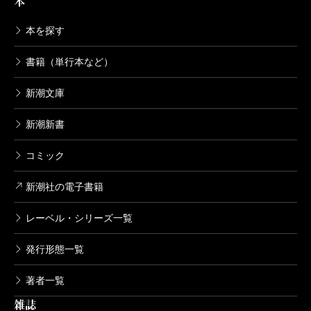
本
本を探す
書籍（単行本など）
新潮文庫
新潮新書
コミック
新潮社の電子書籍
レーベル・シリーズ一覧
発行形態一覧
著者一覧
雑誌