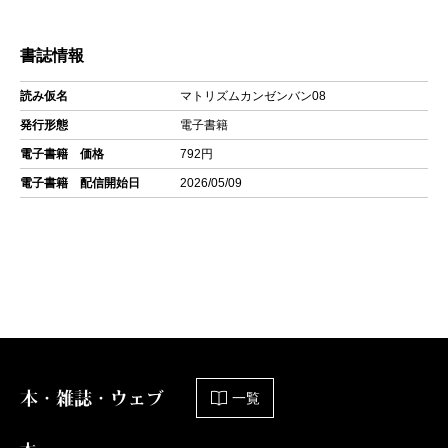
書誌情報
読み仮名
マトリズムカンゼンバン08
発行形態
電子書籍
電子書籍 価格
792円
電子書籍 配信開始日
2026/05/09
本・雑誌・ウェブ
一覧