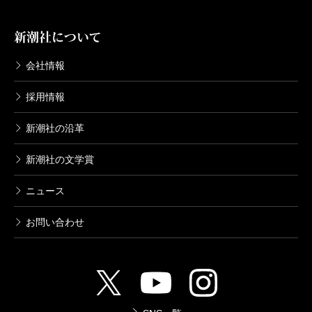
新潮社について
会社情報
採用情報
新潮社の沿革
新潮社の文学賞
ニュース
お問い合わせ