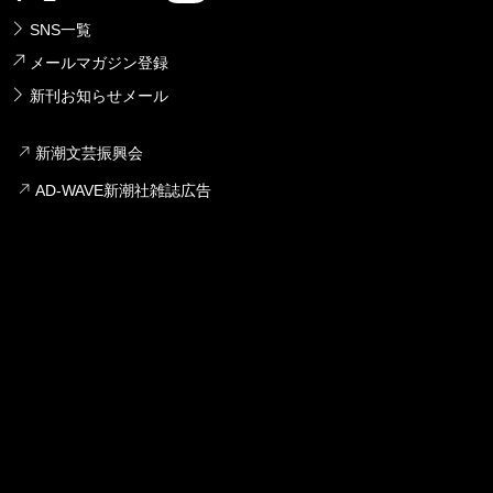
SNS一覧
メールマガジン登録
新刊お知らせメール
新潮文芸振興会
AD-WAVE新潮社雑誌広告