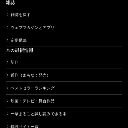
雑誌
雑誌を探す
ウェブマガジンとアプリ
定期購読
本の最新情報
新刊
近刊（まもなく発売）
ベストセラーランキング
映画・テレビ・舞台作品
一章まるごと試し読みできる本
特設サイト一覧