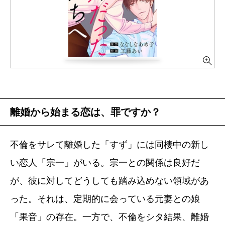
離婚から始まる恋は、罪ですか？
不倫をサレて離婚した「すず」には同棲中の新し
い恋人「宗一」がいる。宗一との関係は良好だ
が、彼に対してどうしても踏み込めない領域があ
った。それは、定期的に会っている元妻との娘
「果音」の存在。一方で、不倫をシタ結果、離婚