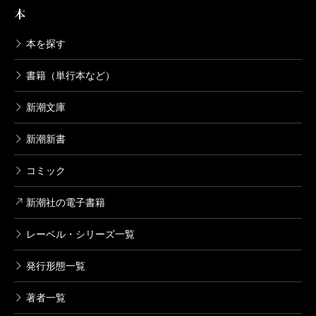
本
本を探す
書籍（単行本など）
新潮文庫
新潮新書
コミック
新潮社の電子書籍
レーベル・シリーズ一覧
発行形態一覧
著者一覧