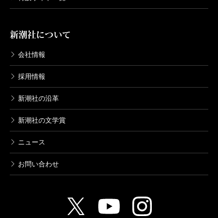
新潮社について
会社情報
採用情報
新潮社の沿革
新潮社の文学賞
ニュース
お問い合わせ