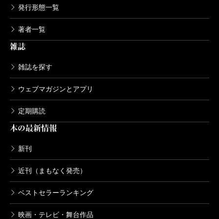
発行形態一覧
著者一覧
雑誌
雑誌を探す
ウェブマガジンとアプリ
定期購読
本の最新情報
新刊
近刊（まもなく発売）
ベストセラーランキング
映画・テレビ・舞台作品