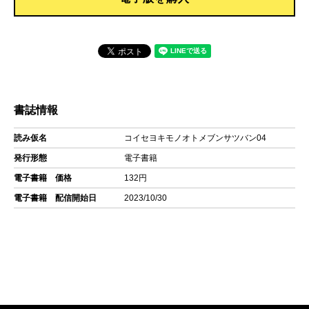
書誌情報
読み仮名
コイセヨキモノオトメブンサツバン04
発行形態
電子書籍
電子書籍 価格
132円
電子書籍 配信開始日
2023/10/30