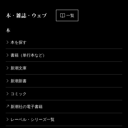
本・雑誌・ウェブ
一覧
本
本を探す
書籍（単行本など）
新潮文庫
新潮新書
コミック
新潮社の電子書籍
レーベル・シリーズ一覧