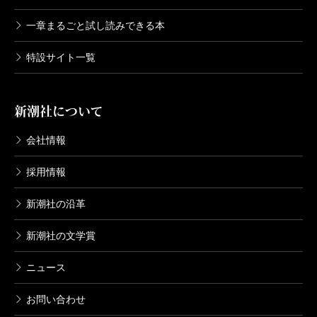
一章まるごと試し読みできる本
特設サイト一覧
新潮社について
会社情報
採用情報
新潮社の沿革
新潮社の文学賞
ニュース
お問い合わせ