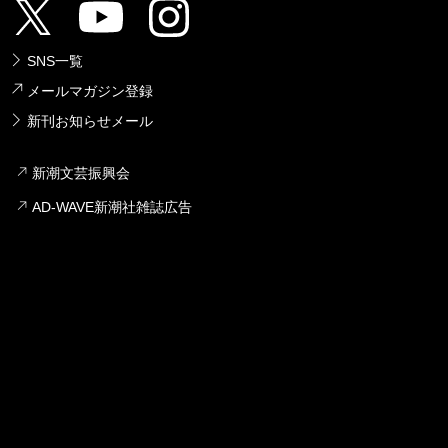
SNS一覧
メールマガジン登録
新刊お知らせメール
新潮文芸振興会
AD-WAVE新潮社雑誌広告