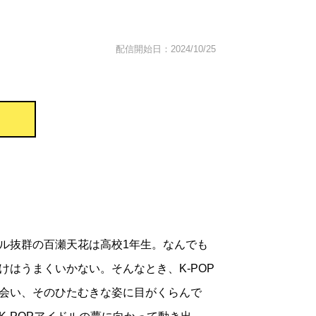
配信開始日：2024/10/25
ル抜群の百瀬天花は高校1年生。なんでも
けはうまくいかない。そんなとき、K-POP
会い、そのひたむきな姿に目がくらんで