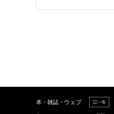
本・雑誌・ウェブ
一覧