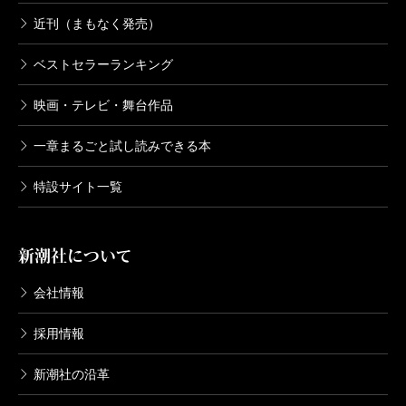
近刊（まもなく発売）
ベストセラーランキング
映画・テレビ・舞台作品
一章まるごと試し読みできる本
特設サイト一覧
新潮社について
会社情報
採用情報
新潮社の沿革