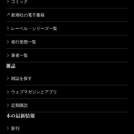
コミック
新潮社の電子書籍
レーベル・シリーズ一覧
発行形態一覧
著者一覧
雑誌
雑誌を探す
ウェブマガジンとアプリ
定期購読
本の最新情報
新刊