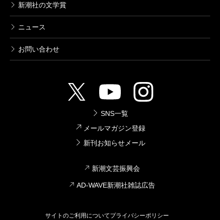
新潮社の文学賞
ニュース
お問い合わせ
SNS一覧
メールマガジン登録
新刊お知らせメール
新潮文芸振興会
AD-WAVE新潮社雑誌広告
サイトのご利用について
プライバシーポリシー