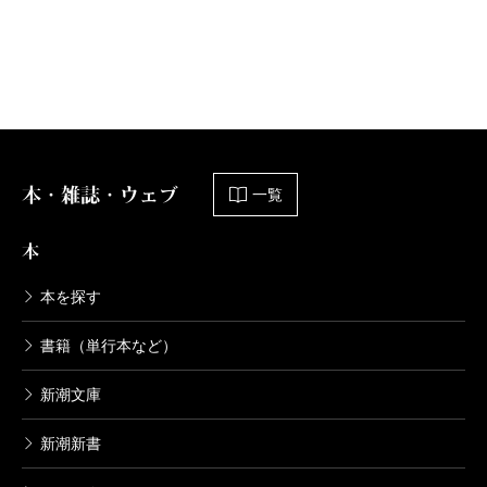
本・雑誌・ウェブ
一覧
本
本を探す
書籍（単行本など）
新潮文庫
新潮新書