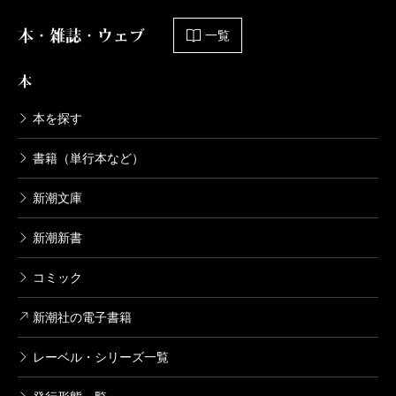
本・雑誌・ウェブ
一覧
本
本を探す
書籍（単行本など）
新潮文庫
新潮新書
コミック
新潮社の電子書籍
レーベル・シリーズ一覧