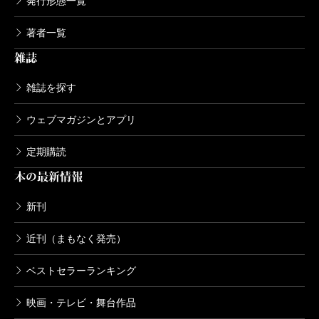
発行形態一覧
著者一覧
雑誌
雑誌を探す
ウェブマガジンとアプリ
定期購読
本の最新情報
新刊
近刊（まもなく発売）
ベストセラーランキング
映画・テレビ・舞台作品