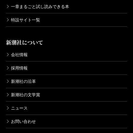
一章まるごと試し読みできる本
特設サイト一覧
新潮社について
会社情報
採用情報
新潮社の沿革
新潮社の文学賞
ニュース
お問い合わせ