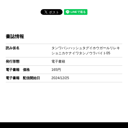
書誌情報
読み仮名
タンワバンハッシュタグイホウガールリレキ
ショニカケナイワタシノウラバイト05
発行形態
電子書籍
電子書籍 価格
165円
電子書籍 配信開始日
2024/12/25