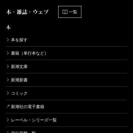
本・雑誌・ウェブ
一覧
本
本を探す
書籍（単行本など）
新潮文庫
新潮新書
コミック
新潮社の電子書籍
レーベル・シリーズ一覧