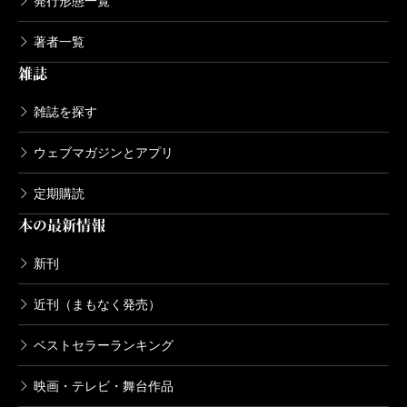
発行形態一覧
著者一覧
雑誌
雑誌を探す
ウェブマガジンとアプリ
定期購読
本の最新情報
新刊
近刊（まもなく発売）
ベストセラーランキング
映画・テレビ・舞台作品