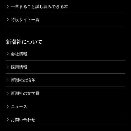
一章まるごと試し読みできる本
特設サイト一覧
新潮社について
会社情報
採用情報
新潮社の沿革
新潮社の文学賞
ニュース
お問い合わせ