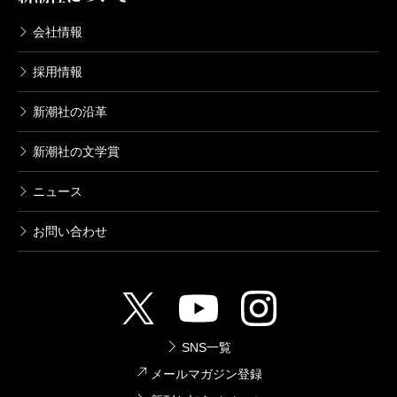
会社情報
採用情報
新潮社の沿革
新潮社の文学賞
ニュース
お問い合わせ
SNS一覧
メールマガジン登録