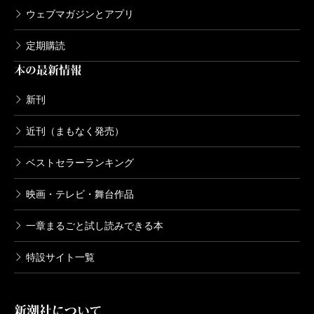
ウェブマガジンとアプリ
定期購読
本の最新情報
新刊
近刊（まもなく発売）
ベストセラーランキング
映画・テレビ・舞台作品
一章まるごと試し読みできる本
特設サイト一覧
新潮社について