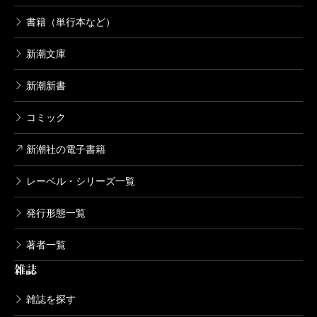
書籍（単行本など）
新潮文庫
新潮新書
コミック
新潮社の電子書籍
レーベル・シリーズ一覧
発行形態一覧
著者一覧
雑誌
雑誌を探す