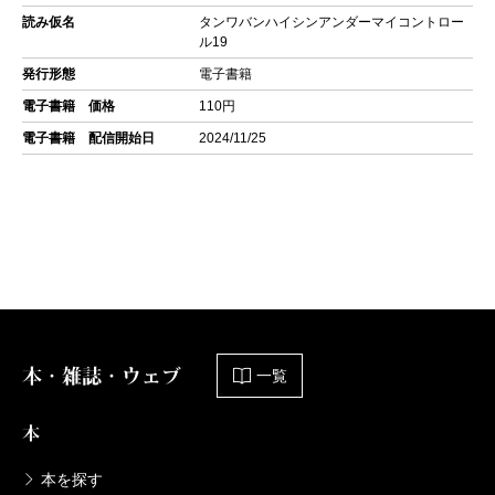
読み仮名
タンワバンハイシンアンダーマイコントロー
ル19
発行形態
電子書籍
電子書籍 価格
110円
電子書籍 配信開始日
2024/11/25
本・雑誌・ウェブ
一覧
本
本を探す