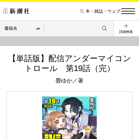
本・雑誌・ウェブ
詳細検索
【単話版】配信アンダーマイコン
トロール 第19話（完）
畳ゆか／著