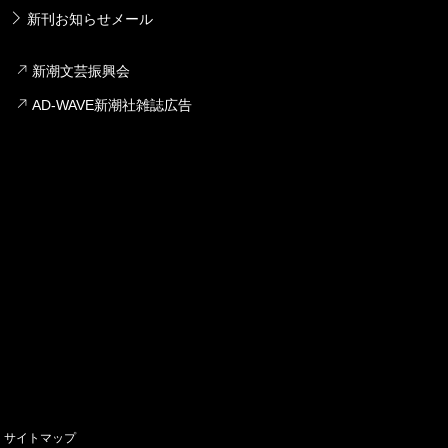
新刊お知らせメール
新潮文芸振興会
AD-WAVE新潮社雑誌広告
サイトマップ