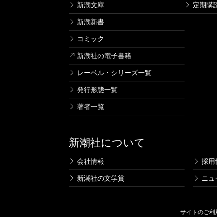
新潮文庫
定期購
新潮新書
コミック
新潮社の電子書籍
レーベル・シリーズ一覧
発行形態一覧
著者一覧
新潮社について
会社情報
採用
新潮社の文学賞
ニュ
サイトのご利