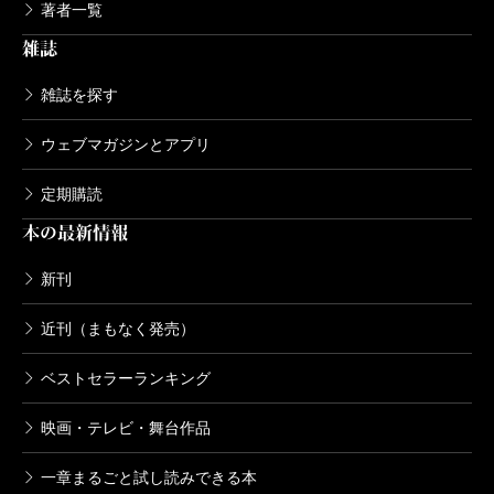
著者一覧
雑誌
雑誌を探す
ウェブマガジンとアプリ
定期購読
本の最新情報
新刊
近刊（まもなく発売）
ベストセラーランキング
映画・テレビ・舞台作品
一章まるごと試し読みできる本