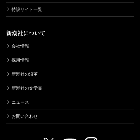
特設サイト一覧
新潮社について
会社情報
採用情報
新潮社の沿革
新潮社の文学賞
ニュース
お問い合わせ