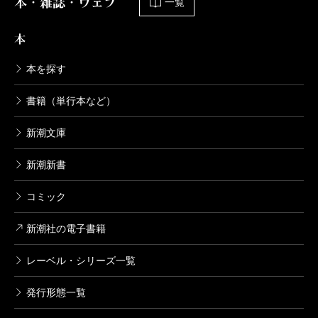
本・雑誌・ウェブ
一覧
本
本を探す
書籍（単行本など）
新潮文庫
新潮新書
コミック
新潮社の電子書籍
レーベル・シリーズ一覧
発行形態一覧