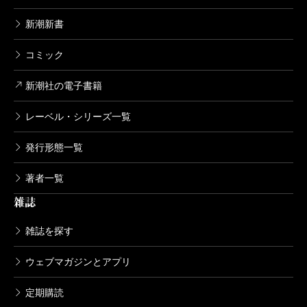
新潮新書
コミック
新潮社の電子書籍
レーベル・シリーズ一覧
発行形態一覧
著者一覧
雑誌
雑誌を探す
ウェブマガジンとアプリ
定期購読