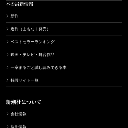
本の最新情報
新刊
近刊（まもなく発売）
ベストセラーランキング
映画・テレビ・舞台作品
一章まるごと試し読みできる本
特設サイト一覧
新潮社について
会社情報
採用情報