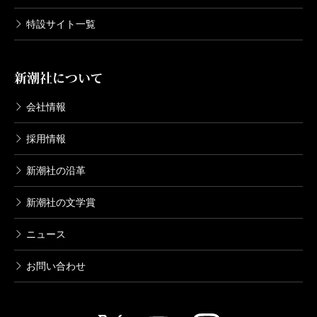
特設サイト一覧
新潮社について
会社情報
採用情報
新潮社の沿革
新潮社の文学賞
ニュース
お問い合わせ