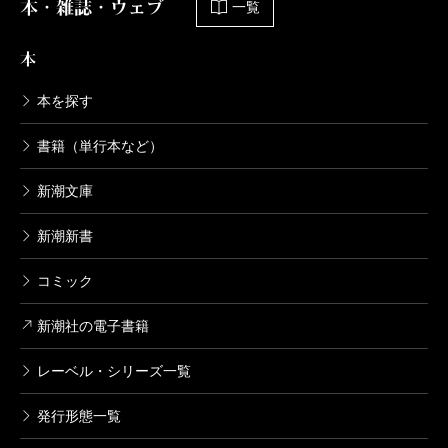
本・雑誌・ウェブ
一覧
本
本を探す
書籍（単行本など）
新潮文庫
新潮新書
コミック
新潮社の電子書籍
レーベル・シリーズ一覧
発行形態一覧