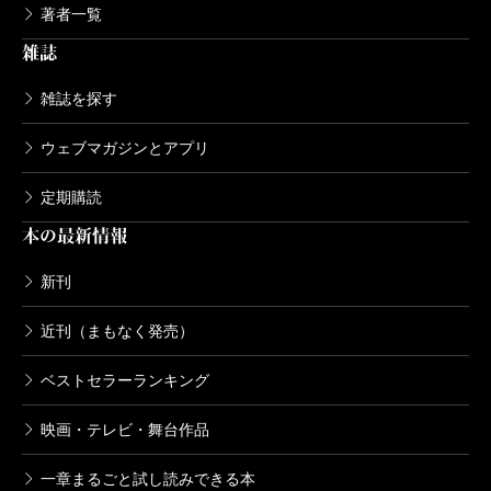
著者一覧
雑誌
雑誌を探す
ウェブマガジンとアプリ
定期購読
本の最新情報
新刊
近刊（まもなく発売）
ベストセラーランキング
映画・テレビ・舞台作品
一章まるごと試し読みできる本