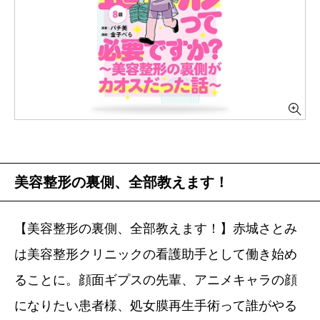
美容整形の裏側、全部教えます！
【美容整形の裏側、全部教えます！】赤城さとみ
は美容整形クリニックの看護助手として働き始め
ることに。顔面ギプスの先輩、アニメキャラの顔
になりたい患者様、処女膜再生手術って誰がやる