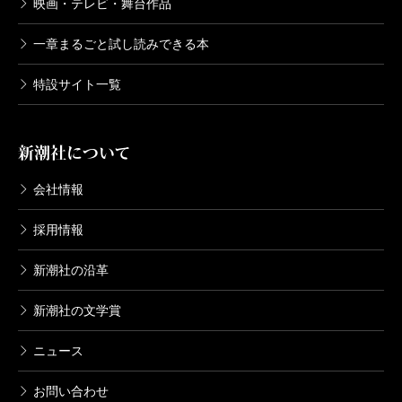
映画・テレビ・舞台作品
一章まるごと試し読みできる本
特設サイト一覧
新潮社について
会社情報
採用情報
新潮社の沿革
新潮社の文学賞
ニュース
お問い合わせ