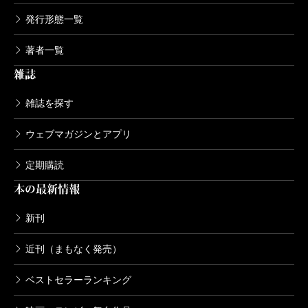
発行形態一覧
著者一覧
雑誌
雑誌を探す
ウェブマガジンとアプリ
定期購読
本の最新情報
新刊
近刊（まもなく発売）
ベストセラーランキング