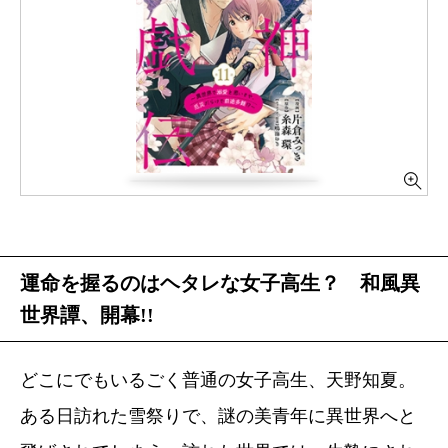
運命を握るのはヘタレな女子高生？ 和風異
世界譚、開幕!!
どこにでもいるごく普通の女子高生、天野知夏。
ある日訪れた雪祭りで、謎の美青年に異世界へと