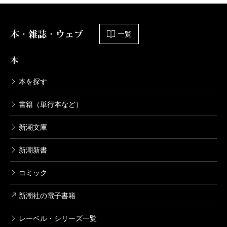
本・雑誌・ウェブ
一覧
本
本を探す
書籍（単行本など）
新潮文庫
新潮新書
コミック
新潮社の電子書籍
レーベル・シリーズ一覧