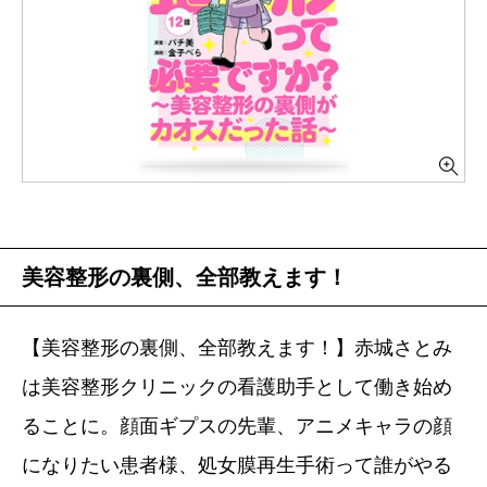
美容整形の裏側、全部教えます！
【美容整形の裏側、全部教えます！】赤城さとみ
は美容整形クリニックの看護助手として働き始め
ることに。顔面ギプスの先輩、アニメキャラの顔
になりたい患者様、処女膜再生手術って誰がやる