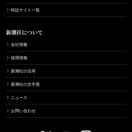
特設サイト一覧
新潮社について
会社情報
採用情報
新潮社の沿革
新潮社の文学賞
ニュース
お問い合わせ