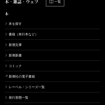
本・雑誌・ウェブ
一覧
本
本を探す
書籍（単行本など）
新潮文庫
新潮新書
コミック
新潮社の電子書籍
レーベル・シリーズ一覧
発行形態一覧