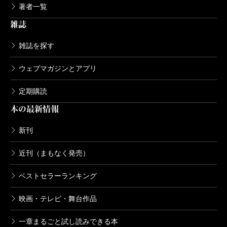
著者一覧
雑誌
雑誌を探す
ウェブマガジンとアプリ
定期購読
本の最新情報
新刊
近刊（まもなく発売）
ベストセラーランキング
映画・テレビ・舞台作品
一章まるごと試し読みできる本