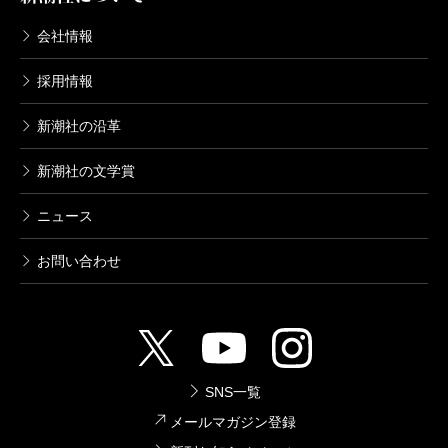
会社情報
採用情報
新潮社の沿革
新潮社の文学賞
ニュース
お問い合わせ
SNS一覧
メールマガジン登録