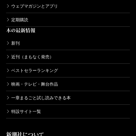
ウェブマガジンとアプリ
定期購読
本の最新情報
新刊
近刊（まもなく発売）
ベストセラーランキング
映画・テレビ・舞台作品
一章まるごと試し読みできる本
特設サイト一覧
新潮社について