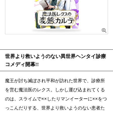
世界より救いようのない異世界ヘンタイ診療
コメディ開幕!!
魔王が討ち滅ぼされ平和が訪れた世界で、診療所
を営む魔法医のレクス。しかし運び込まれてくる
のは、スライムで××したりマンイーターに××をつ
っこんだりする、世界より救いようのない患者た