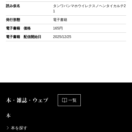
読み仮名
タンワバンマホウイレクスノヘンタイカルテ2
1
発行形態
電子書籍
電子書籍 価格
165円
電子書籍 配信開始日
2025/12/25
本・雑誌・ウェブ
一覧
本
本を探す