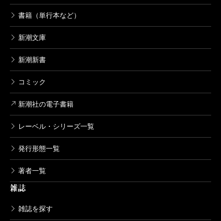
書籍（単行本など）
新潮文庫
新潮新書
コミック
新潮社の電子書籍
レーベル・シリーズ一覧
発行形態一覧
著者一覧
雑誌
雑誌を探す