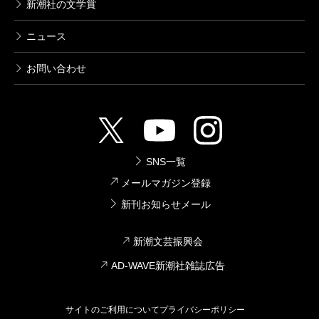
新潮社の文学賞
ニュース
お問い合わせ
SNS一覧
メールマガジン登録
新刊お知らせメール
新潮文芸振興会
AD-WAVE新潮社雑誌広告
サイトのご利用について
プライバシーポリシー