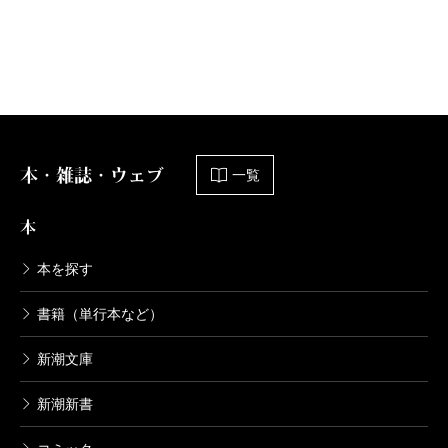
本・雑誌・ウェブ
一覧
本
本を探す
書籍（単行本など）
新潮文庫
新潮新書