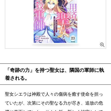
「奇跡の力」を持つ聖女は、隣国の軍師に執
着される。
聖女シエラは神殿で人々の傷病を癒す使命を担っ
ていたが、次第にその聖なる力が尽き、追放の危