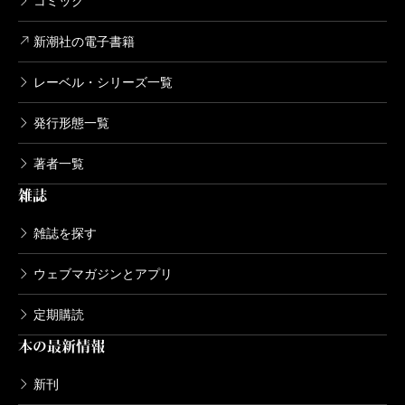
コミック
新潮社の電子書籍
レーベル・シリーズ一覧
発行形態一覧
著者一覧
雑誌
雑誌を探す
ウェブマガジンとアプリ
定期購読
本の最新情報
新刊