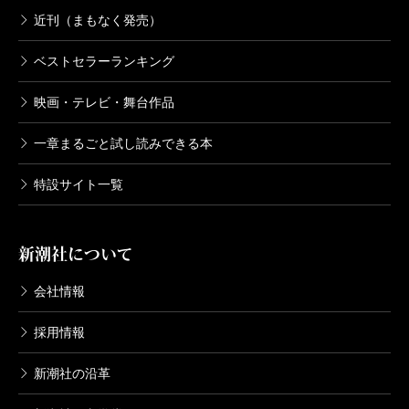
近刊（まもなく発売）
ベストセラーランキング
映画・テレビ・舞台作品
一章まるごと試し読みできる本
特設サイト一覧
新潮社について
会社情報
採用情報
新潮社の沿革