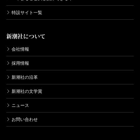
特設サイト一覧
新潮社について
会社情報
採用情報
新潮社の沿革
新潮社の文学賞
ニュース
お問い合わせ