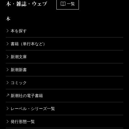
本・雑誌・ウェブ
一覧
本
本を探す
書籍（単行本など）
新潮文庫
新潮新書
コミック
新潮社の電子書籍
レーベル・シリーズ一覧
発行形態一覧