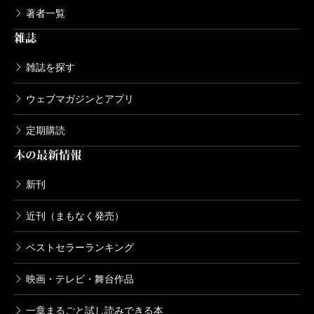
著者一覧
雑誌
雑誌を探す
ウェブマガジンとアプリ
定期購読
本の最新情報
新刊
近刊（まもなく発売）
ベストセラーランキング
映画・テレビ・舞台作品
一章まるごと試し読みできる本