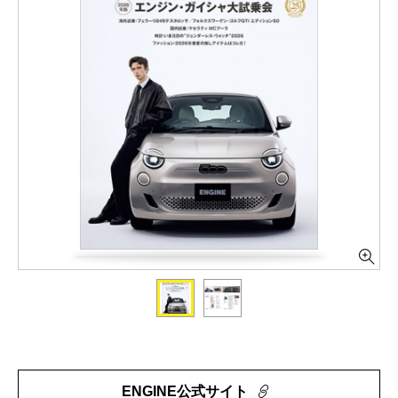
ENGINE公式サイト