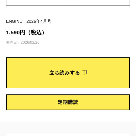
ENGINE 2026年4月号
1,590円（税込）
発売日：2026/02/26
立ち読みする
定期購読