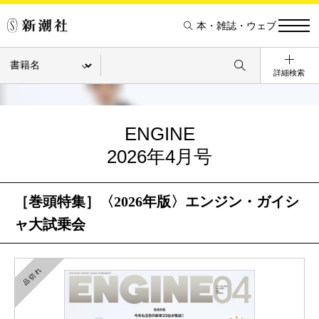
本・雑誌・ウェブ
詳細検索
ENGINE
2026年4月号
［巻頭特集］〈2026年版〉エンジン・ガイシ
ャ大試乗会
品切れ