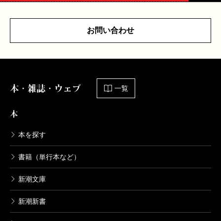
お問い合わせ
本・雑誌・ウェブ
一覧
本
本を探す
書籍（単行本など）
新潮文庫
新潮新書