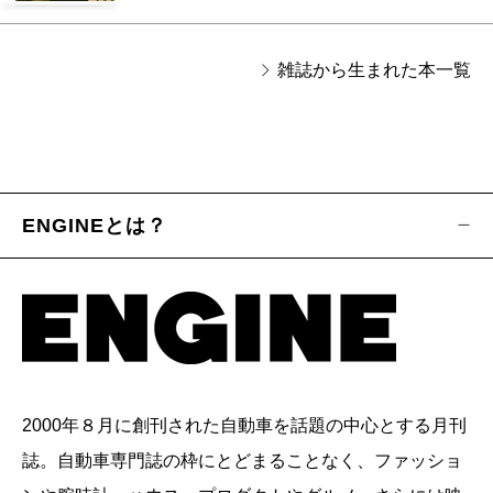
雑誌から生まれた本一覧
ENGINEとは？
2000年８月に創刊された自動車を話題の中心とする月刊
誌。自動車専門誌の枠にとどまることなく、ファッショ