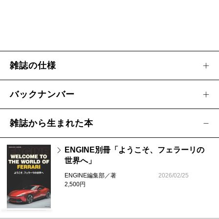
雑誌の仕様
バックナンバー
雑誌から生まれた本
ENGINE別冊「ようこそ、フェラーリの
世界へ」
ENGINE編集部／著
2026/02/25
2,500円