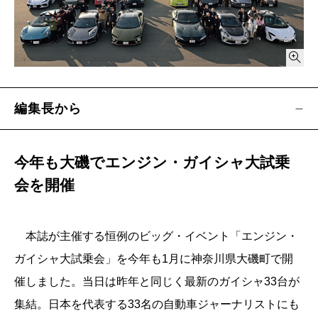
編集長から
今年も大磯でエンジン・ガイシャ大試乗
会を開催
本誌が主催する恒例のビッグ・イベント「エンジン・
ガイシャ大試乗会」を今年も1月に神奈川県大磯町で開
催しました。当日は昨年と同じく最新のガイシャ33台が
集結。日本を代表する33名の自動車ジャーナリストにも