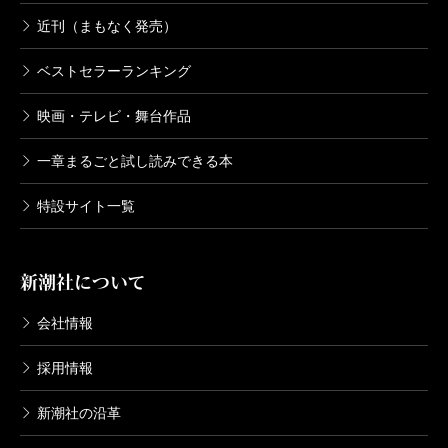
近刊（まもなく発売）
ベストセラーランキング
映画・テレビ・舞台作品
一章まるごと試し読みできる本
特設サイト一覧
新潮社について
会社情報
採用情報
新潮社の沿革