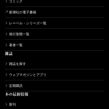
コミック
新潮社の電子書籍
レーベル・シリーズ一覧
発行形態一覧
著者一覧
雑誌
雑誌を探す
ウェブマガジンとアプリ
定期購読
本の最新情報
新刊