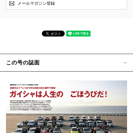
メールマガジン登録
この号の誌面