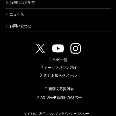
新潮社の文学賞
ニュース
お問い合わせ
SNS一覧
メールマガジン登録
新刊お知らせメール
新潮文芸振興会
AD-WAVE新潮社雑誌広告
サイトのご利用について
プライバシーポリシー