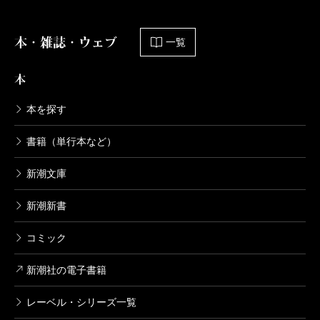
本・雑誌・ウェブ
一覧
本
本を探す
書籍（単行本など）
新潮文庫
新潮新書
コミック
新潮社の電子書籍
レーベル・シリーズ一覧