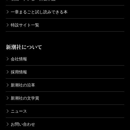
一章まるごと試し読みできる本
特設サイト一覧
新潮社について
会社情報
採用情報
新潮社の沿革
新潮社の文学賞
ニュース
お問い合わせ