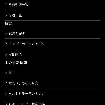
発行形態一覧
著者一覧
雑誌
雑誌を探す
ウェブマガジンとアプリ
定期購読
本の最新情報
新刊
近刊（まもなく発売）
ベストセラーランキング
映画・テレビ・舞台作品