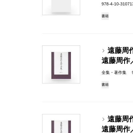
978-4-10-3107
書籍
遠藤周
遠藤周作
全集・著作集 978-
書籍
遠藤周
遠藤周作