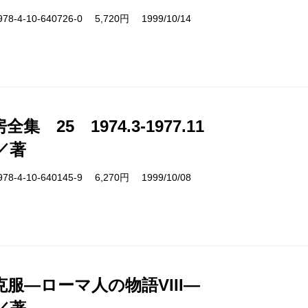
4-10-640726-0 5,720円 1999/10/14
集 25 1974.3-1977.11
／著
4-10-640145-9 6,270円 1999/10/08
服―ローマ人の物語VIII―