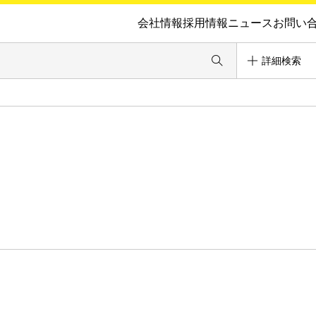
会社情報
採用情報
ニュース
お問い
詳細検索