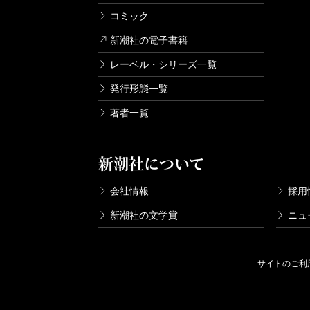
コミック
新潮社の電子書籍
レーベル・シリーズ一覧
発行形態一覧
著者一覧
新潮社について
会社情報
採用
新潮社の文学賞
ニュ
サイトのご利