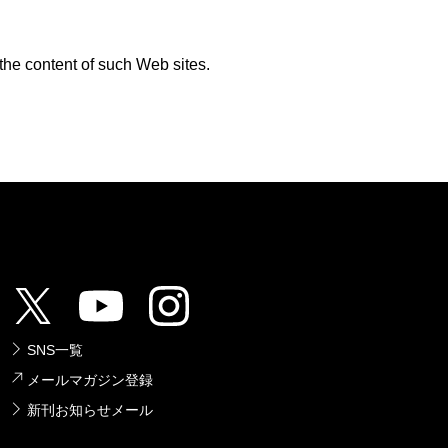
 the content of such Web sites.
SNS一覧
メールマガジン登録
新刊お知らせメール