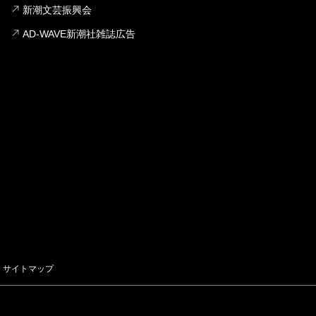
新潮文芸振興会
AD-WAVE新潮社雑誌広告
サイトマップ