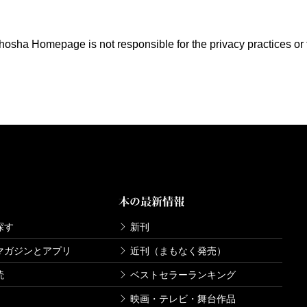
nchosha Homepage is not responsible for the privacy practices or
本の最新情報
探す
新刊
マガジンとアプリ
近刊（まもなく発売）
読
ベストセラーランキング
映画・テレビ・舞台作品