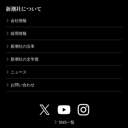
新潮社について
会社情報
採用情報
新潮社の沿革
新潮社の文学賞
ニュース
お問い合わせ
SNS一覧