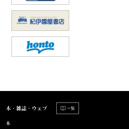
本・雑誌・ウェブ
一覧
本