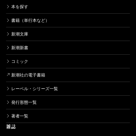
本を探す
書籍（単行本など）
新潮文庫
新潮新書
コミック
新潮社の電子書籍
レーベル・シリーズ一覧
発行形態一覧
著者一覧
雑誌