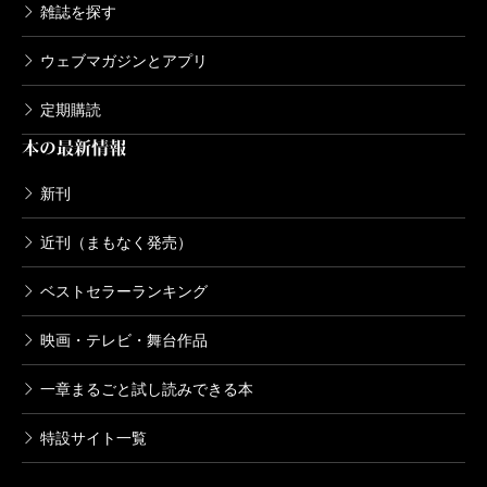
雑誌を探す
ウェブマガジンとアプリ
定期購読
本の最新情報
新刊
近刊（まもなく発売）
ベストセラーランキング
映画・テレビ・舞台作品
一章まるごと試し読みできる本
特設サイト一覧