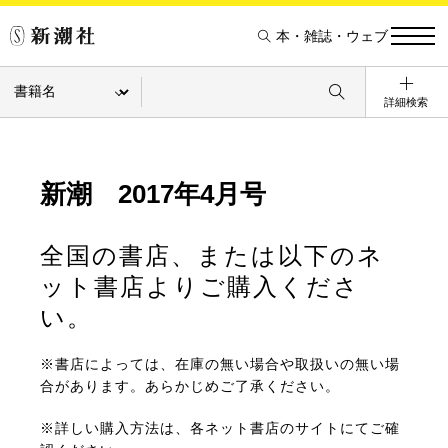
本・雑誌・ウェブ
詳細検索
新潮 2017年4月号
全国の書店、または以下のネ
ット書店よりご購入くださ
い。
※書店によっては、在庫の無い場合や取扱いの無い場
合があります。あらかじめご了承ください。
※詳しい購入方法は、各ネット書店のサイトにてご確