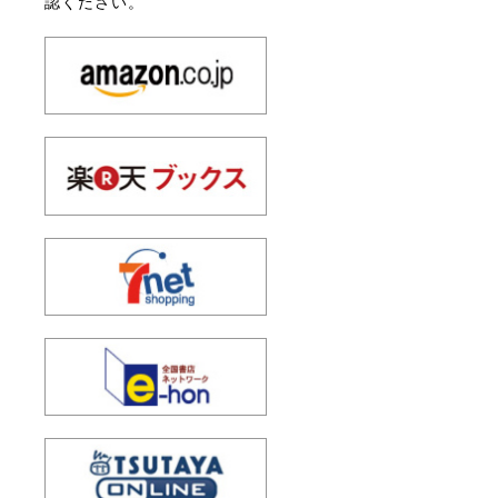
認ください。