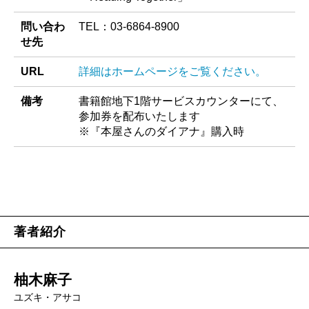
問い合わ
TEL：03-6864-8900
せ先
URL
詳細はホームページをご覧ください。
備考
書籍館地下1階サービスカウンターにて、
参加券を配布いたします
※『本屋さんのダイアナ』購入時
著者紹介
柚木麻子
ユズキ・アサコ