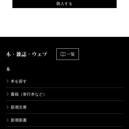
購入する
本・雑誌・ウェブ
一覧
本
本を探す
書籍（単行本など）
新潮文庫
新潮新書