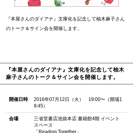
『本屋さんのダイアナ』文庫化を記念して柚木麻子さん
のトーク＆サイン会を開催します。
『本屋さんのダイアナ』文庫化を記念して柚木
麻子さんのトーク＆サイン会を開催します。
開催日時
2016年07月12日（火） 19:00〜（開場1
8:45）
会場
三省堂書店池袋本店 書籍館4階 イベント
スペース
「Reading Together」