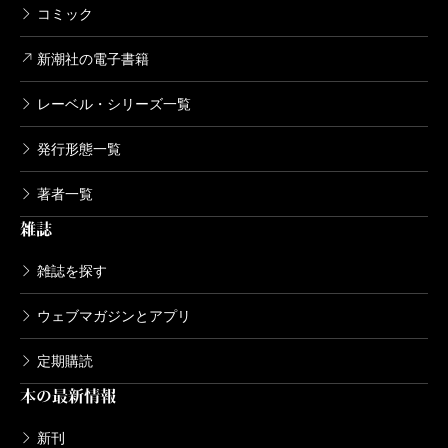
コミック
新潮社の電子書籍
レーベル・シリーズ一覧
発行形態一覧
著者一覧
雑誌
雑誌を探す
ウェブマガジンとアプリ
定期購読
本の最新情報
新刊