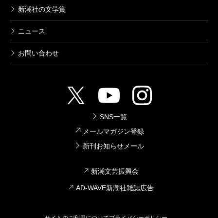
新潮社の文学賞
ニュース
お問い合わせ
SNS一覧
メールマガジン登録
新刊お知らせメール
新潮文芸振興会
AD-WAVE新潮社雑誌広告