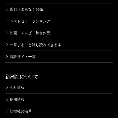
近刊（まもなく発売）
ベストセラーランキング
映画・テレビ・舞台作品
一章まるごと試し読みできる本
特設サイト一覧
新潮社について
会社情報
採用情報
新潮社の沿革