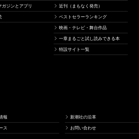
マガジンとアプリ
近刊（まもなく発売）
読
ベストセラーランキング
映画・テレビ・舞台作品
一章まるごと試し読みできる本
特設サイト一覧
情報
新潮社の沿革
ース
お問い合わせ