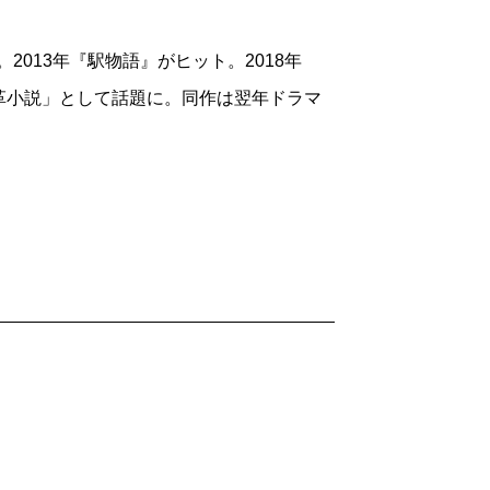
2013年『駅物語』がヒット。2018年
革小説」として話題に。同作は翌年ドラマ