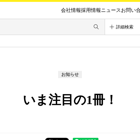
会社情報
採用情報
ニュース
お問い
詳細検索
お知らせ
いま注目の1冊！