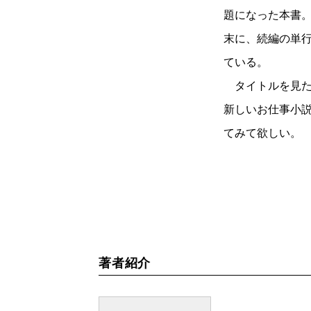
題になった本書。
末に、続編の単
ている。
タイトルを見た
新しいお仕事小説
てみて欲しい。
著者紹介