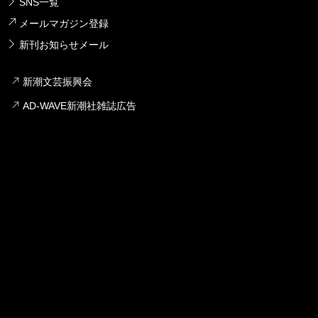
SNS一覧
メールマガジン登録
新刊お知らせメール
新潮文芸振興会
AD-WAVE新潮社雑誌広告