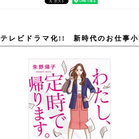
テレビドラマ化!! 新時代のお仕事