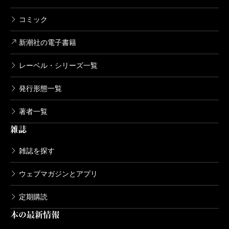
コミック
新潮社の電子書籍
レーベル・シリーズ一覧
発行形態一覧
著者一覧
雑誌
雑誌を探す
ウェブマガジンとアプリ
定期購読
本の最新情報