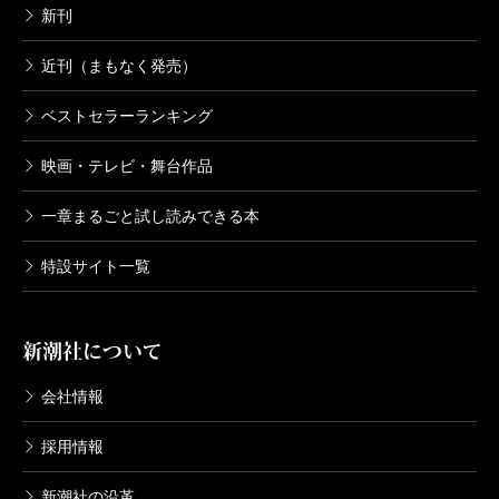
新刊
近刊（まもなく発売）
ベストセラーランキング
映画・テレビ・舞台作品
一章まるごと試し読みできる本
特設サイト一覧
新潮社について
会社情報
採用情報
新潮社の沿革