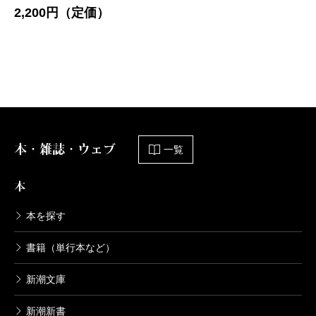
2,200円（定価）
本・雑誌・ウェブ
一覧
本
本を探す
書籍（単行本など）
新潮文庫
新潮新書