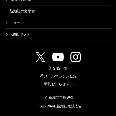
新潮社の文学賞
ニュース
お問い合わせ
SNS一覧
メールマガジン登録
新刊お知らせメール
新潮文芸振興会
AD-WAVE新潮社雑誌広告