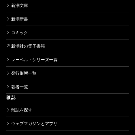
新潮文庫
新潮新書
コミック
新潮社の電子書籍
レーベル・シリーズ一覧
発行形態一覧
著者一覧
雑誌
雑誌を探す
ウェブマガジンとアプリ