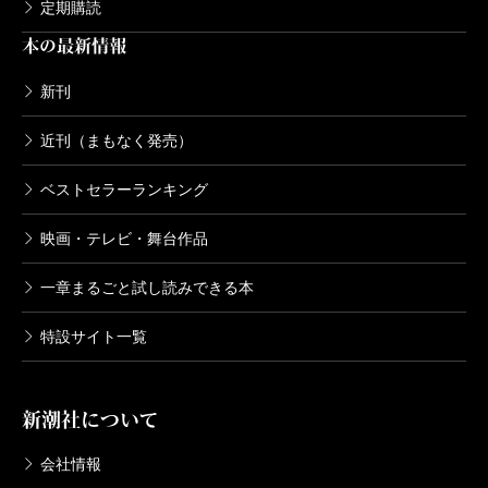
定期購読
本の最新情報
新刊
近刊（まもなく発売）
ベストセラーランキング
映画・テレビ・舞台作品
一章まるごと試し読みできる本
特設サイト一覧
新潮社について
会社情報