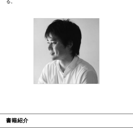
る。
書籍紹介