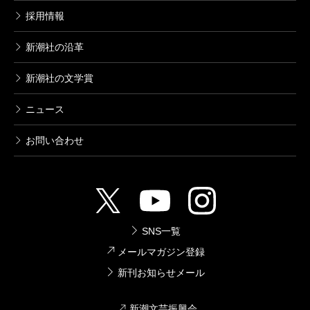
採用情報
新潮社の沿革
新潮社の文学賞
ニュース
お問い合わせ
SNS一覧
メールマガジン登録
新刊お知らせメール
新潮文芸振興会