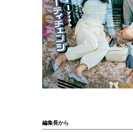
編集長から