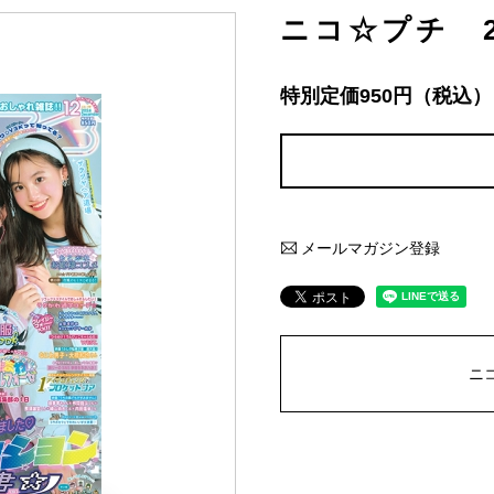
ニコ☆プチ 2
特別定価950円（税込）
メールマガジン登録
ニ