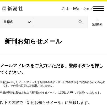
本・雑誌・ウェブ
詳細検索
新刊お知らせメール
メールアドレスをご入力いただき、登録ボタンを押し
てください。
※お預かりしたメールアドレスは新潮社の商品・サービスの情報をご提供するためのもの
です。その他の目的には使用いたしません。
※登録解除は配信された「新刊お知らせメール」に記載のURLにてお願いいたします。
以下の内容で「新刊お知らせメール」に登録します。