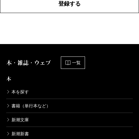
登録する
本・雑誌・ウェブ
一覧
本
本を探す
書籍（単行本など）
新潮文庫
新潮新書