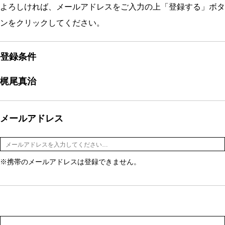
よろしければ、メールアドレスをご入力の上「登録する」ボタ
ンをクリックしてください。
登録条件
梶尾真治
メールアドレス
※携帯のメールアドレスは登録できません。