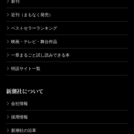
新刊
近刊（まもなく発売）
ベストセラーランキング
映画・テレビ・舞台作品
一章まるごと試し読みできる本
特設サイト一覧
新潮社について
会社情報
採用情報
新潮社の沿革