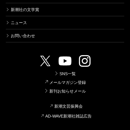
新潮社の文学賞
ニュース
お問い合わせ
SNS一覧
メールマガジン登録
新刊お知らせメール
新潮文芸振興会
AD-WAVE新潮社雑誌広告