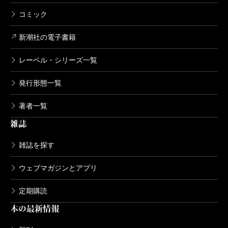
コミック
新潮社の電子書籍
レーベル・シリーズ一覧
発行形態一覧
著者一覧
雑誌
雑誌を探す
ウェブマガジンとアプリ
定期購読
本の最新情報