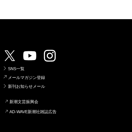
SNS一覧
メールマガジン登録
新刊お知らせメール
新潮文芸振興会
AD-WAVE新潮社雑誌広告