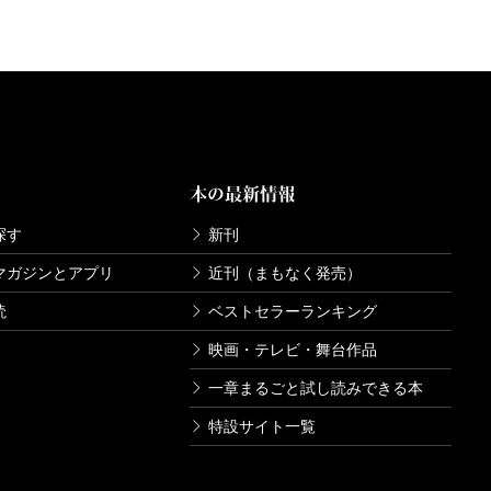
本の最新情報
探す
新刊
マガジンとアプリ
近刊（まもなく発売）
読
ベストセラーランキング
映画・テレビ・舞台作品
一章まるごと試し読みできる本
特設サイト一覧