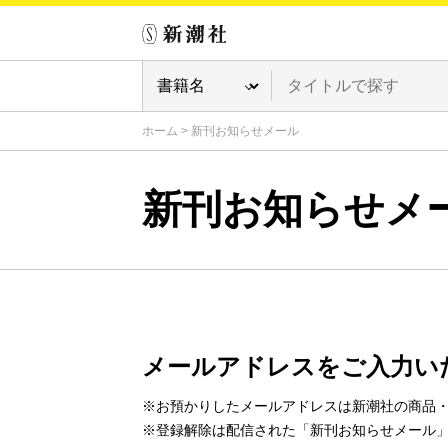
ホーム
>
新刊お知らせメール
新刊お知らせメ
メールアドレスをご入力い
※お預かりしたメールアドレスは新潮社の商品
※登録解除は配信された「新刊お知らせメール」