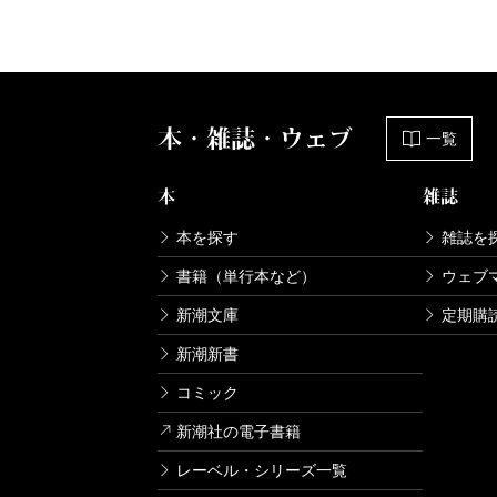
本・雑誌・ウェブ
一覧
本
雑誌
本を探す
雑誌を
書籍（単行本など）
ウェブ
新潮文庫
定期購
新潮新書
コミック
新潮社の電子書籍
レーベル・シリーズ一覧