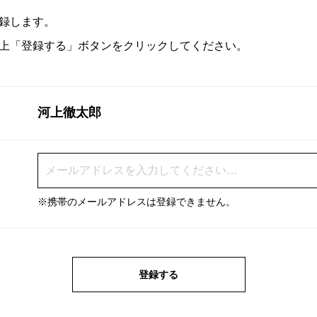
録します。
上「登録する」ボタンをクリックしてください。
河上徹太郎
※携帯のメールアドレスは登録できません。
登録する