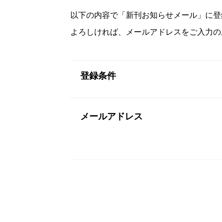
以下の内容で「新刊お知らせメール」に登
よろしければ、メールアドレスをご入力の
登録条件
メールアドレス