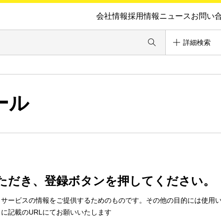
会社情報
採用情報
ニュース
お問い
詳細検索
ール
ただき、登録ボタンを押してください。
・サービスの情報をご提供するためのものです。その他の目的には使用
に記載のURLにてお願いいたします