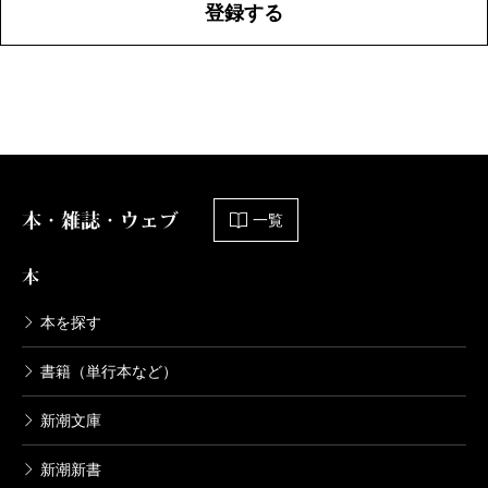
登録する
本・雑誌・ウェブ
一覧
本
本を探す
書籍（単行本など）
新潮文庫
新潮新書