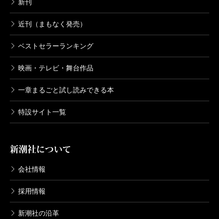
新刊
近刊（まもなく発売）
ベストセラーランキング
映画・テレビ・舞台作品
一章まるごと試し読みできる本
特設サイト一覧
新潮社について
会社情報
採用情報
新潮社の沿革