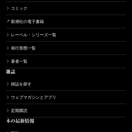
コミック
新潮社の電子書籍
レーベル・シリーズ一覧
発行形態一覧
著者一覧
雑誌
雑誌を探す
ウェブマガジンとアプリ
定期購読
本の最新情報