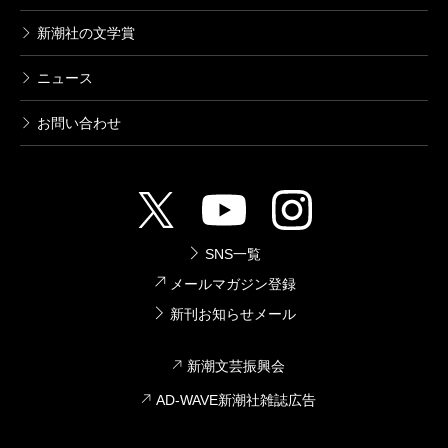
新潮社の文学賞
ニュース
お問い合わせ
SNS一覧
メールマガジン登録
新刊お知らせメール
新潮文芸振興会
AD-WAVE新潮社雑誌広告