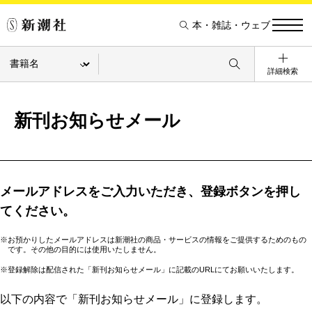
本・雑誌・ウェブ
詳細検索
新刊お知らせメール
メールアドレスをご入力いただき、登録ボタンを押し
てください。
※お預かりしたメールアドレスは新潮社の商品・サービスの情報をご提供するためのもの
です。その他の目的には使用いたしません。
※登録解除は配信された「新刊お知らせメール」に記載のURLにてお願いいたします。
以下の内容で「新刊お知らせメール」に登録します。