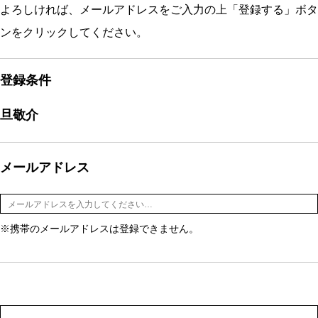
よろしければ、メールアドレスをご入力の上「登録する」ボタ
ンをクリックしてください。
登録条件
旦敬介
メールアドレス
※携帯のメールアドレスは登録できません。