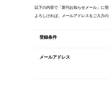
以下の内容で「新刊お知らせメール」に登
よろしければ、メールアドレスをご入力の
登録条件
メールアドレス