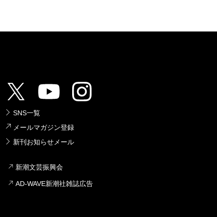
SNS一覧
メールマガジン登録
新刊お知らせメール
新潮文芸振興会
AD-WAVE新潮社雑誌広告