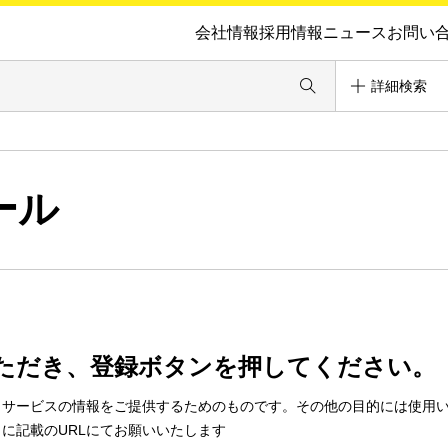
会社情報
採用情報
ニュース
お問い
詳細検索
ール
ただき、登録ボタンを押してください。
・サービスの情報をご提供するためのものです。その他の目的には使用
に記載のURLにてお願いいたします