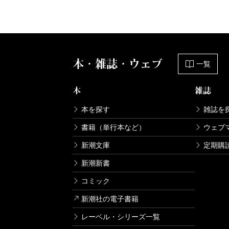
本・雑誌・ウェブ
一覧
本
雑誌
本を探す
雑誌を
書籍（単行本など）
ウェブ
新潮文庫
定期購
新潮新書
コミック
新潮社の電子書籍
レーベル・シリーズ一覧