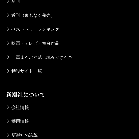
新刊
近刊（まもなく発売）
ベストセラーランキング
映画・テレビ・舞台作品
一章まるごと試し読みできる本
特設サイト一覧
新潮社について
会社情報
採用情報
新潮社の沿革