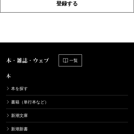
登録する
本・雑誌・ウェブ
一覧
本
本を探す
書籍（単行本など）
新潮文庫
新潮新書