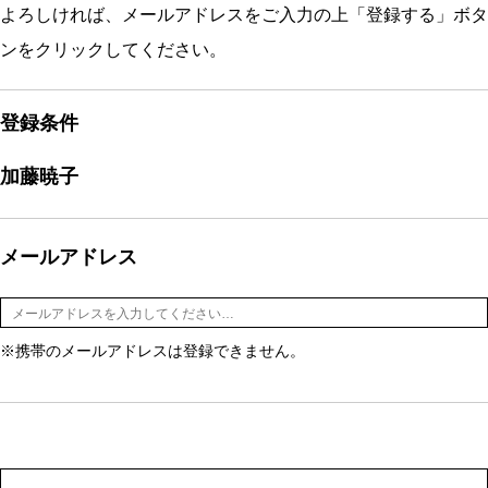
よろしければ、メールアドレスをご入力の上「登録する」ボタ
ンをクリックしてください。
登録条件
加藤暁子
メールアドレス
※携帯のメールアドレスは登録できません。