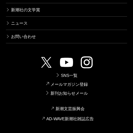
新潮社の文学賞
ニュース
お問い合わせ
SNS一覧
メールマガジン登録
新刊お知らせメール
新潮文芸振興会
AD-WAVE新潮社雑誌広告