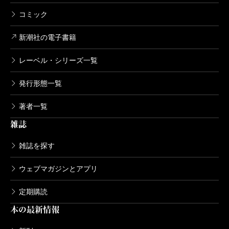
コミック
新潮社の電子書籍
レーベル・シリーズ一覧
発行形態一覧
著者一覧
雑誌
雑誌を探す
ウェブマガジンとアプリ
定期購読
本の最新情報