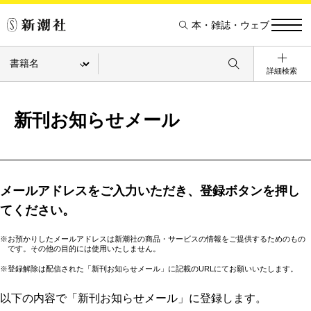
本・雑誌・ウェブ
詳細検索
新刊お知らせメール
メールアドレスをご入力いただき、登録ボタンを押し
てください。
※お預かりしたメールアドレスは新潮社の商品・サービスの情報をご提供するためのもの
です。その他の目的には使用いたしません。
※登録解除は配信された「新刊お知らせメール」に記載のURLにてお願いいたします。
以下の内容で「新刊お知らせメール」に登録します。