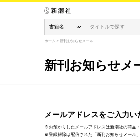
ホーム
>
新刊お知らせメール
新刊お知らせメ
メールアドレスをご入力い
※お預かりしたメールアドレスは新潮社の商品
※登録解除は配信された「新刊お知らせメール」