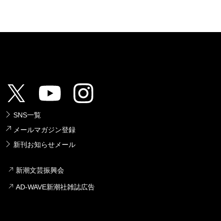
SNS一覧
メールマガジン登録
新刊お知らせメール
新潮文芸振興会
AD-WAVE新潮社雑誌広告