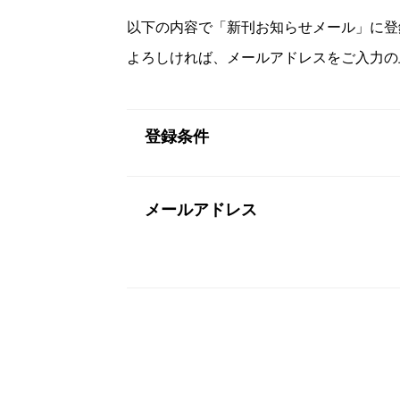
以下の内容で「新刊お知らせメール」に登
よろしければ、メールアドレスをご入力の
登録条件
メールアドレス