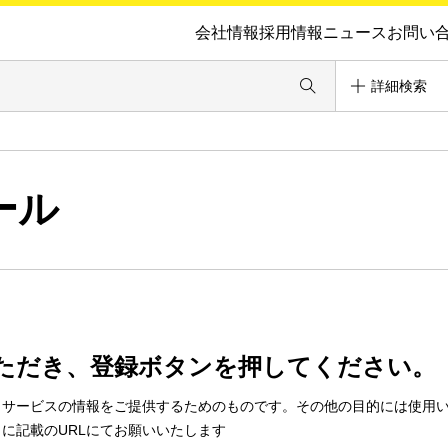
会社情報
採用情報
ニュース
お問い
詳細検索
ール
ただき、登録ボタンを押してください。
・サービスの情報をご提供するためのものです。その他の目的には使用
に記載のURLにてお願いいたします