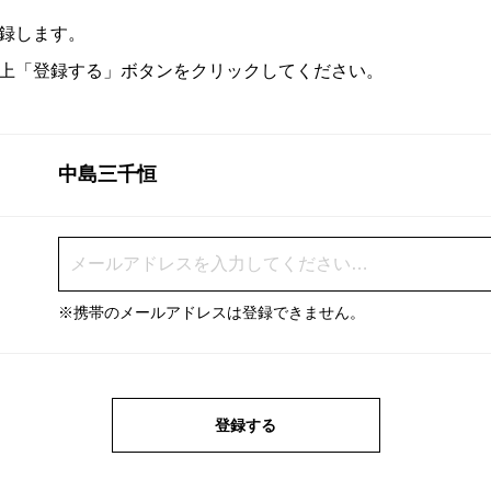
録します。
上「登録する」ボタンをクリックしてください。
中島三千恒
※携帯のメールアドレスは登録できません。
登録する