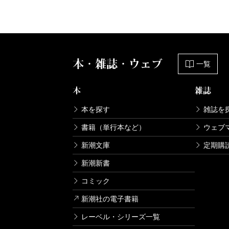
本・雑誌・ウェブ
一覧
本
雑誌
本を探す
雑誌を
書籍（単行本など）
ウェブ
新潮文庫
定期購
新潮新書
コミック
新潮社の電子書籍
レーベル・シリーズ一覧