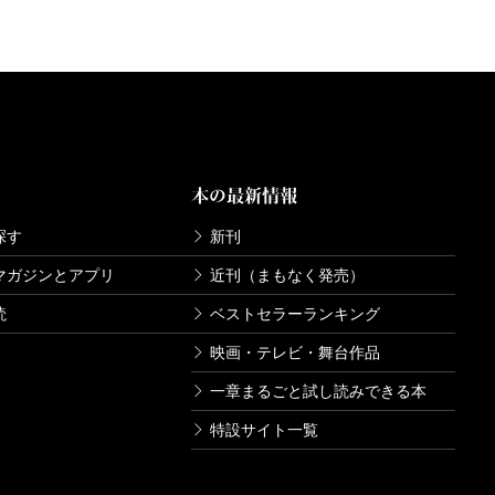
本の最新情報
探す
新刊
マガジンとアプリ
近刊（まもなく発売）
読
ベストセラーランキング
映画・テレビ・舞台作品
一章まるごと試し読みできる本
特設サイト一覧