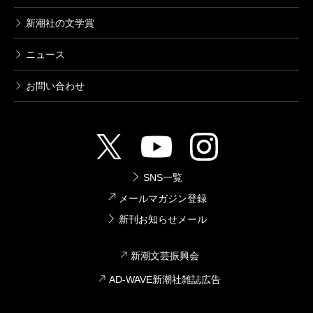
新潮社の文学賞
ニュース
お問い合わせ
SNS一覧
メールマガジン登録
新刊お知らせメール
新潮文芸振興会
AD-WAVE新潮社雑誌広告