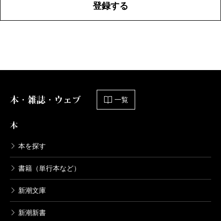
登録する
本・雑誌・ウェブ
一覧
本
本を探す
書籍（単行本など）
新潮文庫
新潮新書