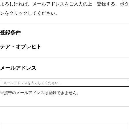
よろしければ、メールアドレスをご入力の上「登録する」ボタ
ンをクリックしてください。
登録条件
テア・オブレヒト
メールアドレス
※携帯のメールアドレスは登録できません。