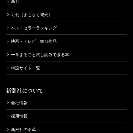
新刊
近刊（まもなく発売）
ベストセラーランキング
映画・テレビ・舞台作品
一章まるごと試し読みできる本
特設サイト一覧
新潮社について
会社情報
採用情報
新潮社の沿革