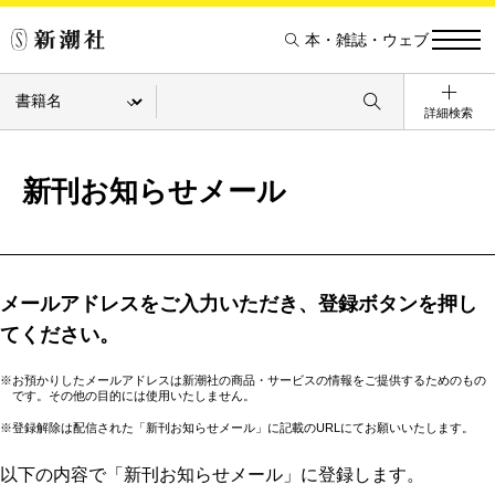
本・雑誌・ウェブ
詳細検索
新刊お知らせメール
メールアドレスをご入力いただき、登録ボタンを押し
てください。
※お預かりしたメールアドレスは新潮社の商品・サービスの情報をご提供するためのもの
です。その他の目的には使用いたしません。
※登録解除は配信された「新刊お知らせメール」に記載のURLにてお願いいたします。
以下の内容で「新刊お知らせメール」に登録します。