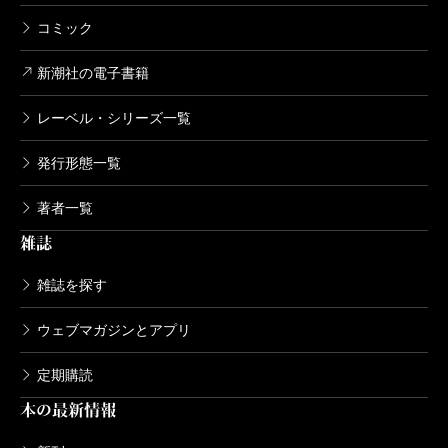
コミック
新潮社の電子書籍
レーベル・シリーズ一覧
発行形態一覧
著者一覧
雑誌
雑誌を探す
ウェブマガジンとアプリ
定期購読
本の最新情報