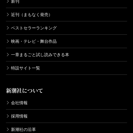
新刊
近刊（まもなく発売）
ベストセラーランキング
映画・テレビ・舞台作品
一章まるごと試し読みできる本
特設サイト一覧
新潮社について
会社情報
採用情報
新潮社の沿革