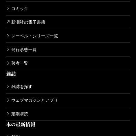
コミック
新潮社の電子書籍
レーベル・シリーズ一覧
発行形態一覧
著者一覧
雑誌
雑誌を探す
ウェブマガジンとアプリ
定期購読
本の最新情報