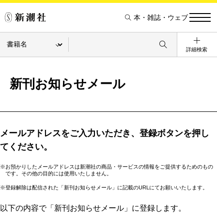
本・雑誌・ウェブ
詳細検索
新刊お知らせメール
メールアドレスをご入力いただき、登録ボタンを押し
てください。
※お預かりしたメールアドレスは新潮社の商品・サービスの情報をご提供するためのもの
です。その他の目的には使用いたしません。
※登録解除は配信された「新刊お知らせメール」に記載のURLにてお願いいたします。
以下の内容で「新刊お知らせメール」に登録します。