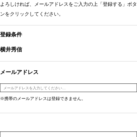
よろしければ、メールアドレスをご入力の上「登録する」ボタ
ンをクリックしてください。
登録条件
横井秀信
メールアドレス
※携帯のメールアドレスは登録できません。