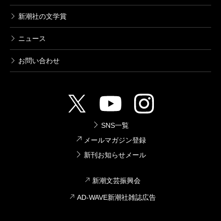
新潮社の文学賞
ニュース
お問い合わせ
SNS一覧
メールマガジン登録
新刊お知らせメール
新潮文芸振興会
AD-WAVE新潮社雑誌広告