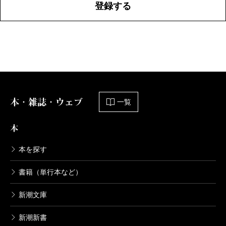
登録する
本・雑誌・ウェブ
一覧
本
本を探す
書籍（単行本など）
新潮文庫
新潮新書